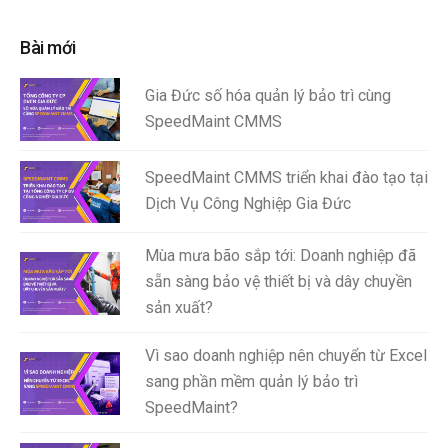
Bài mới
Gia Đức số hóa quản lý bảo trì cùng
SpeedMaint CMMS
SpeedMaint CMMS triển khai đào tạo tại
Dịch Vụ Công Nghiệp Gia Đức
Mùa mưa bão sắp tới: Doanh nghiệp đã
sẵn sàng bảo vệ thiết bị và dây chuyền
sản xuất?
Vì sao doanh nghiệp nên chuyển từ Excel
sang phần mềm quản lý bảo trì
SpeedMaint?