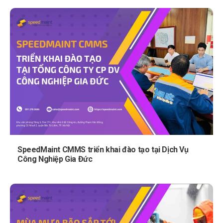
SpeedMaint CMMS triển khai đào tạo tại Dịch Vụ
Công Nghiệp Gia Đức