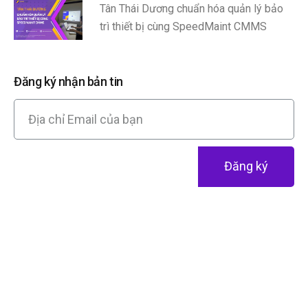
Tân Thái Dương chuẩn hóa quản lý bảo
trì thiết bị cùng SpeedMaint CMMS
Đăng ký nhận bản tin
Đăng ký