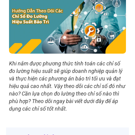
Khi nắm được phương thức tính toán các chỉ số
đo lường hiệu suất sẽ giúp doanh nghiệp quản lý
và thực hiện các phương án bảo trì tối ưu và đạt
hiệu quả cao nhất. Vậy theo dõi các chỉ số đó như
nào? Cần lựa chọn đo lường theo chỉ số nào thì
phù hợp? Theo dõi ngay bài viết dưới đây để áp
dụng các chỉ số tốt nhất.