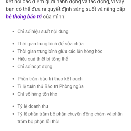
kết nối các điểm giữa hành động và tác động, vì vậy
bạn có thể đưa ra quyết định sáng suốt và nâng cấp
hệ thống bảo trì
của mình.
Chỉ số hiệu suất nội dung
Thời gian trung bình để sửa chữa
Thời gian trung bình giữa các lần hỏng hóc
Hiệu quả thiết bị tổng thể
Chỉ số hoạt động
Phần trăm bảo trì theo kế hoạch
Tỉ lệ tuân thủ Bảo trì Phòng ngừa
Chỉ số hàng tồn kho
Tỷ lệ doanh thu
Tỷ lệ phần trăm bộ phận chuyển động chậm và phần
trăm bộ phận lỗi thời