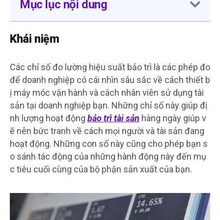
Mục lục nội dung
Khái niệm
Các chỉ số đo lường hiệu suất bảo trì là các phép đo
để doanh nghiệp có cái nhìn sâu sắc về cách thiết b
ị máy móc vận hành và cách nhân viên sử dụng tài
sản tại doanh nghiệp bạn. Những chỉ số này giúp đị
nh lượng hoạt động
bảo trì tài sản
hàng ngày giúp v
ẽ nên bức tranh về cách mọi người và tài sản đang
hoạt động. Những con số này cũng cho phép bạn s
o sánh tác động của những hành động này đến mụ
c tiêu cuối cùng của bộ phận sản xuất của bạn.