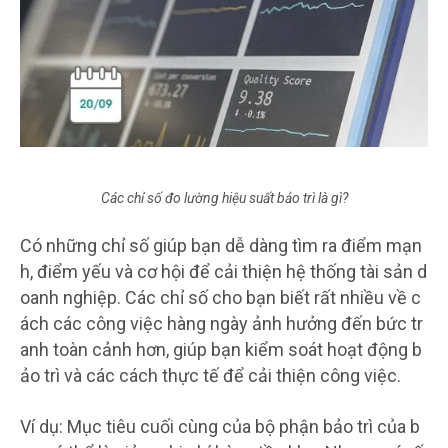
Các chỉ số đo lường hiệu suất bảo trì là gì?
Có những chỉ số giúp bạn dễ dàng tìm ra điểm mạn
h, điểm yếu và cơ hội để cải thiện hệ thống tài sản d
oanh nghiệp. Các chỉ số cho bạn biết rất nhiều về c
ách các công việc hàng ngày ảnh hưởng đến bức tr
anh toàn cảnh hơn, giúp bạn kiểm soát hoạt động b
ảo trì và các cách thực tế để cải thiện công việc.
Ví dụ: Mục tiêu cuối cùng của bộ phận bảo trì của b