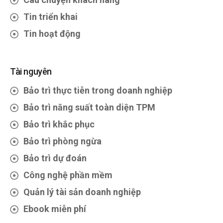
Tin triển khai
Tin hoạt động
Tài nguyên
Bảo trì thực tiễn trong doanh nghiệp
Bảo trì năng suất toàn diện TPM
Bảo trì khắc phục
Bảo trì phòng ngừa
Bảo trì dự đoán
Công nghệ phần mềm
Quản lý tài sản doanh nghiệp
Ebook miễn phí