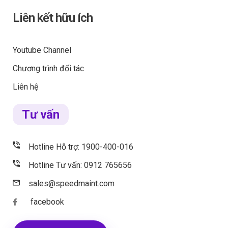
Liên kết hữu ích
Youtube Channel
Chương trình đối tác
Liên hệ
Tư vấn
Hotline Hỗ trợ: 1900-400-016
Hotline Tư vấn: 0912 765656
sales@speedmaint.com
facebook