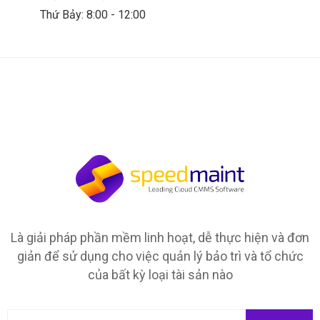
Thứ Bảy: 8:00 - 12:00
Là giải pháp phần mềm linh hoạt, dễ thực hiện và đơn
giản để sử dụng cho việc quản lý bảo trì và tổ chức
của bất kỳ loại tài sản nào