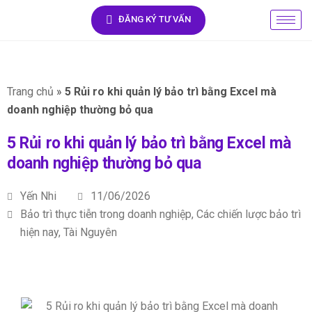
ĐĂNG KÝ TƯ VẤN
Trang chủ
»
5 Rủi ro khi quản lý bảo trì bằng Excel mà
doanh nghiệp thường bỏ qua
5 Rủi ro khi quản lý bảo trì bằng Excel mà
doanh nghiệp thường bỏ qua
Yến Nhi
11/06/2026
Bảo trì thực tiễn trong doanh nghiệp
,
Các chiến lược bảo trì
hiện nay
,
Tài Nguyên