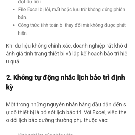
đột dữ liệu.
File Excel bị lỗi, mất hoặc lưu trữ không đúng phiên
bản.
Công thức tính toán bị thay đổi mà không được phát
hiện.
Khi dữ liệu không chính xác, doanh nghiệp rất khó đ
ánh giá tình trạng thiết bị và lập kế hoạch bảo trì hiệ
u quả.
2. Không tự động nhắc lịch bảo trì định
kỳ
Một trong những nguyên nhân hàng đầu dẫn đến s
ự cố thiết bị là bỏ sót lịch bảo trì. Với Excel, việc the
o dõi lịch bảo dưỡng thường phụ thuộc vào: