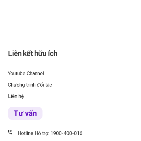
Liên kết hữu ích
Youtube Channel
Chương trình đối tác
Liên hệ
Tư vấn
Hotline Hỗ trợ: 1900-400-016