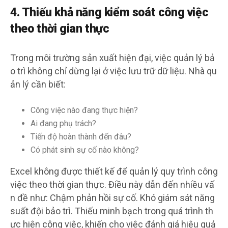
4. Thiếu khả năng kiểm soát công việc
theo thời gian thực
Trong môi trường sản xuất hiện đại, việc quản lý bả
o trì không chỉ dừng lại ở việc lưu trữ dữ liệu. Nhà qu
ản lý cần biết:
Công việc nào đang thực hiện?
Ai đang phụ trách?
Tiến độ hoàn thành đến đâu?
Có phát sinh sự cố nào không?
Excel không được thiết kế để quản lý quy trình công
việc theo thời gian thực. Điều này dẫn đến nhiều vấ
n đề như: Chậm phản hồi sự cố. Khó giám sát năng
suất đội bảo trì. Thiếu minh bạch trong quá trình th
ực hiện công việc, khiến cho việc đánh giá hiệu quả