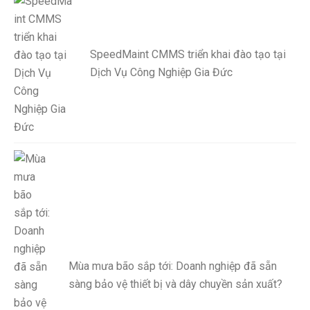
SpeedMaint CMMS triển khai đào tạo tại
Dịch Vụ Công Nghiệp Gia Đức
Mùa mưa bão sắp tới: Doanh nghiệp đã sẵn
sàng bảo vệ thiết bị và dây chuyền sản xuất?