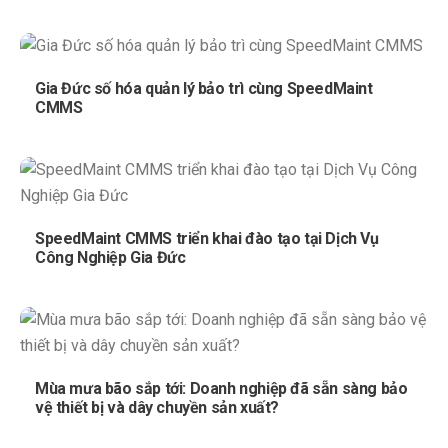
Gia Đức số hóa quản lý bảo trì cùng SpeedMaint
CMMS
SpeedMaint CMMS triển khai đào tạo tại Dịch Vụ
Công Nghiệp Gia Đức
Mùa mưa bão sắp tới: Doanh nghiệp đã sẵn sàng bảo
vệ thiết bị và dây chuyền sản xuất?