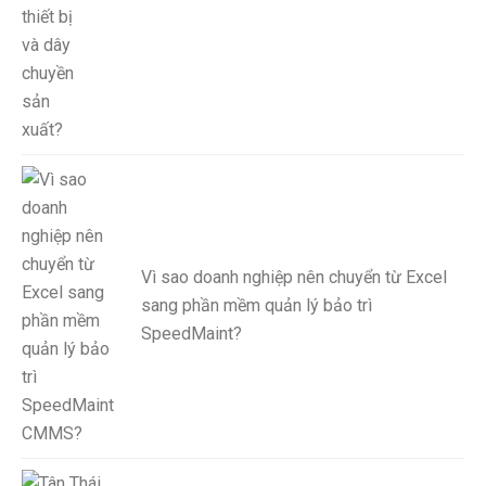
Vì sao doanh nghiệp nên chuyển từ Excel
sang phần mềm quản lý bảo trì
SpeedMaint?