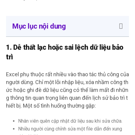
Mục lục nội dung
1. Dễ thất lạc hoặc sai lệch dữ liệu bảo
trì
Excel phụ thuộc rất nhiều vào thao tác thủ công của
người dùng. Chỉ một lỗi nhập liệu, xóa nhầm công th
ức hoặc ghi đè dữ liệu cũng có thể làm mất đi nhữn
g thông tin quan trọng liên quan đến lịch sử bảo trì t
hiết bị. Một số tình huống thường gặp:
Nhân viên quên cập nhật dữ liệu sau khi sửa chữa.
Nhiều người cùng chỉnh sửa một file dẫn đến xung