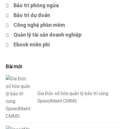
Bảo trì phòng ngừa
Bảo trì dự đoán
Công nghệ phần mềm
Quản lý tài sản doanh nghiệp
Ebook miễn phí
Bài mới
Gia Đức số hóa quản lý bảo trì cùng
SpeedMaint CMMS