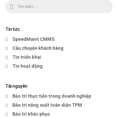
Tin tức
SpeedMaint CMMS
Câu chuyện khách hàng
Tin triển khai
Tin hoạt động
Tài nguyên
Bảo trì thực tiễn trong doanh nghiệp
Bảo trì năng suất toàn diện TPM
Bảo trì khắc phục