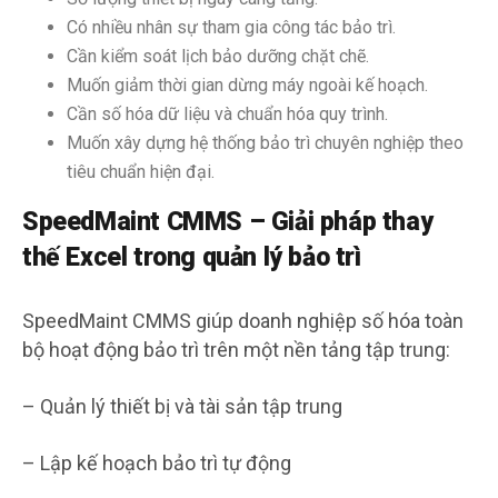
Có nhiều nhân sự tham gia công tác bảo trì.
Cần kiểm soát lịch bảo dưỡng chặt chẽ.
Muốn giảm thời gian dừng máy ngoài kế hoạch.
Cần số hóa dữ liệu và chuẩn hóa quy trình.
Muốn xây dựng hệ thống bảo trì chuyên nghiệp theo
tiêu chuẩn hiện đại.
SpeedMaint CMMS – Giải pháp thay
thế Excel trong quản lý bảo trì
SpeedMaint CMMS giúp doanh nghiệp số hóa toàn
bộ hoạt động bảo trì trên một nền tảng tập trung:
– Quản lý thiết bị và tài sản tập trung
– Lập kế hoạch bảo trì tự động