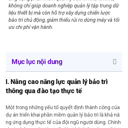
không chỉ giúp doanh nghiệp quản lý tập trung dữ
liệu thiết bị mà còn hỗ trợ xây dựng chiến lược
bảo trì chủ động, giảm thiểu rủi ro dừng máy và tối
ưu chi phí vận hành.
Mục lục nội dung
I. Nâng cao năng lực quản lý bảo trì
thông qua đào tạo thực tế
Một trong những yếu tố quyết định thành công của
dự án triển khai phần mềm quản lý bảo trì là khả nă
ng ứng dụng thực tế của đội ngũ người dùng. Chính