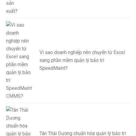
Vì sao doanh nghiệp nên chuyển từ Excel
sang phần mềm quản lý bảo trì
SpeedMaint?
Tân Thái Dương chuẩn hóa quản lý bảo trì