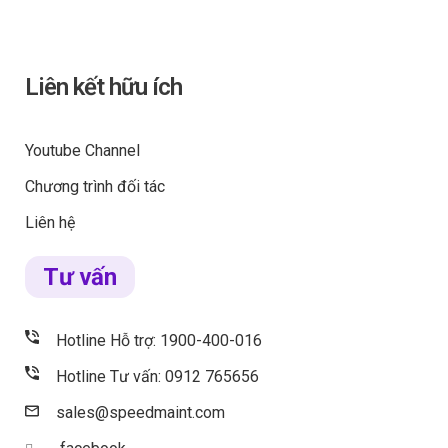
Liên kết hữu ích
Youtube Channel
Chương trình đối tác
Liên hệ
Tư vấn
Hotline Hỗ trợ: 1900-400-016
Hotline Tư vấn: 0912 765656
sales@speedmaint.com