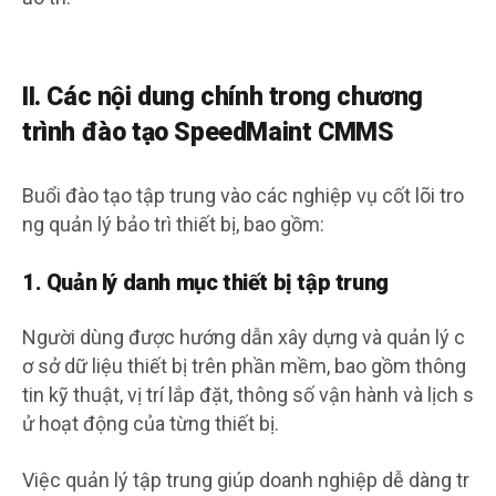
II. Các nội dung chính trong chương
trình đào tạo SpeedMaint CMMS
Buổi đào tạo tập trung vào các nghiệp vụ cốt lõi tro
ng quản lý bảo trì thiết bị, bao gồm:
1. Quản lý danh mục thiết bị tập trung
Người dùng được hướng dẫn xây dựng và quản lý c
ơ sở dữ liệu thiết bị trên phần mềm, bao gồm thông
tin kỹ thuật, vị trí lắp đặt, thông số vận hành và lịch s
ử hoạt động của từng thiết bị.
Việc quản lý tập trung giúp doanh nghiệp dễ dàng tr