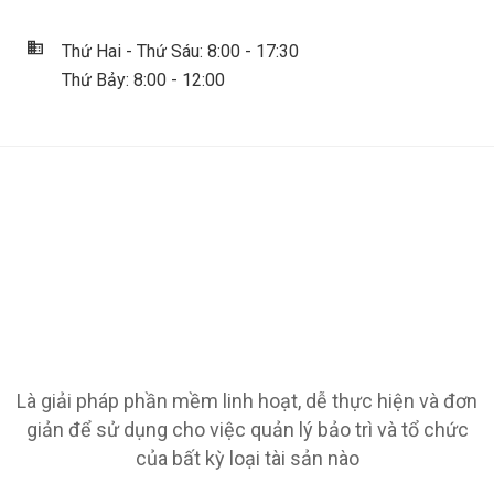
Thứ Hai - Thứ Sáu: 8:00 - 17:30
Thứ Bảy: 8:00 - 12:00
Là giải pháp phần mềm linh hoạt, dễ thực hiện và đơn
giản để sử dụng cho việc quản lý bảo trì và tổ chức
của bất kỳ loại tài sản nào