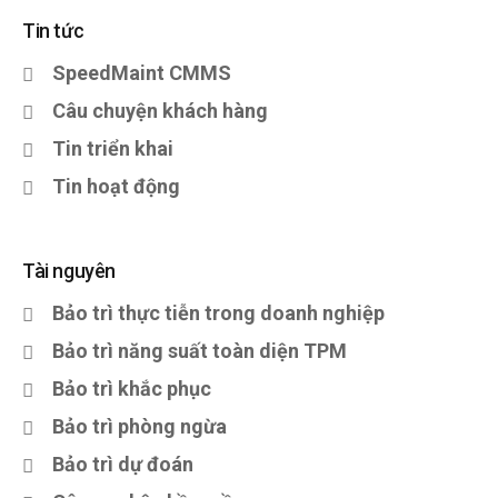
Tin tức
SpeedMaint CMMS
Câu chuyện khách hàng
Tin triển khai
Tin hoạt động
Tài nguyên
Bảo trì thực tiễn trong doanh nghiệp
Bảo trì năng suất toàn diện TPM
Bảo trì khắc phục
Bảo trì phòng ngừa
Bảo trì dự đoán