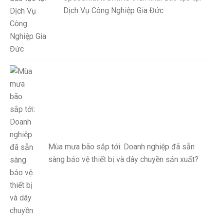
Dịch Vụ Công Nghiệp Gia Đức
Mùa mưa bão sắp tới: Doanh nghiệp đã sẵn
sàng bảo vệ thiết bị và dây chuyền sản xuất?