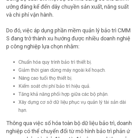
ưởng đáng kể đến dây chuyền sản xuất, năng suất
và chi phí vận hành.
Do đó, việc áp dụng phần mềm quản lý bảo trì CMM
S đang trở thành xu hướng được nhiều doanh nghiệ
p công nghiệp lựa chọn nhằm:
Chuẩn hóa quy trình bảo trì thiết bị.
Giảm thời gian dừng máy ngoài kế hoạch.
Nâng cao tuổi thọ thiết bị.
Kiểm soát chi phí bảo trì hiệu quả.
Tăng khả năng phối hợp giữa các bộ phận.
Xây dựng cơ sở dữ liệu phục vụ quản lý tài sản dài
hạn.
Thông qua việc số hóa toàn bộ dữ liệu bảo trì, doanh
nghiệp có thể chuyển đổi từ mô hình bảo trì phản ứ