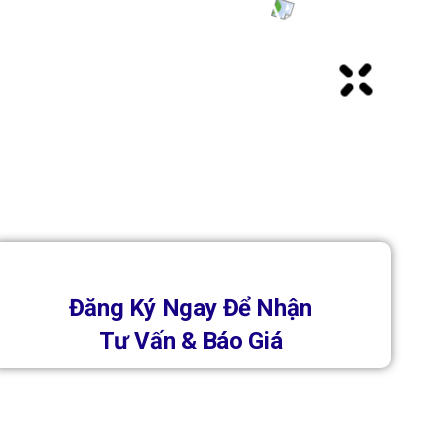
Đăng Ký Ngay Để Nhận
Tư Vấn & Báo Giá