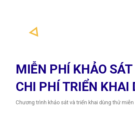
MIỄN PHÍ KHẢO SÁT
CHI PHÍ TRIỂN KHAI
Chương trình khảo sát và triển khai dùng thử miễn 