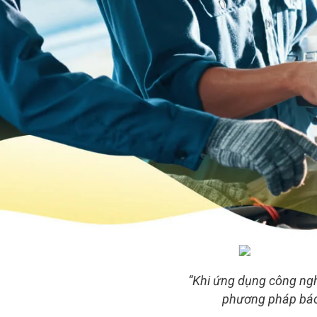
“Khi ứng dụng công nghệ
phương pháp báo 