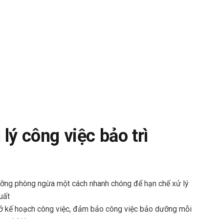
lý công việc bảo trì
ưỡng phòng ngừa một cách nhanh chóng để hạn chế xử lý
uất
ở kế hoạch công việc, đảm bảo công việc bảo dưỡng mỗi