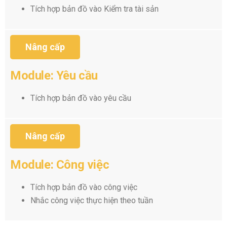
Tích hợp bản đồ vào Kiểm tra tài sản
Nâng cấp
Module: Yêu cầu
Tích hợp bản đồ vào yêu cầu
Nâng cấp
Module: Công việc
Tích hợp bản đồ vào công việc
Nhắc công việc thực hiện theo tuần