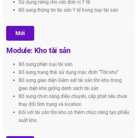
Sử dụng riêng cho các đơn vị Y tế
Bổ sung thông tin tài sản Y tế trong loại tài sản
Mới
Module: Kho tài sản
Bổ sung phân loại tài sản
Bổ sung trạng thái sử dụng mặc định “Tồn kho”
Bổ sung giao diện Giám sát tài sản tồn kho trong
giao diện kho giống danh sách tài sản
Bổ sung chức năng điều chuyển, cấp phát nếu chưa
thay đổi tình trạng và location
Đối với tài sản tồn kho có thêm chức năng tạo phiếu
xuất kho