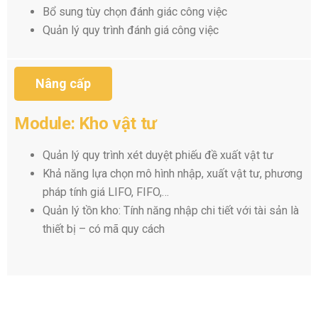
Bổ sung tùy chọn đánh giác công việc
Quản lý quy trình đánh giá công việc
Nâng cấp
Module: Kho vật tư
Quản lý quy trình xét duyệt phiếu đề xuất vật tư
Khả năng lựa chọn mô hình nhập, xuất vật tư, phương
pháp tính giá LIFO, FIFO,…
Quản lý tồn kho: Tính năng nhập chi tiết với tài sản là
thiết bị – có mã quy cách