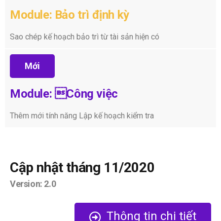
Module: Bảo trì định kỳ
Sao chép kế hoạch bảo trì từ tài sản hiện có
Mới
Module: Công việc
Thêm mới tính năng Lập kế hoạch kiểm tra
Cập nhật tháng 11/2020
Version: 2.0
Thông tin chi tiết