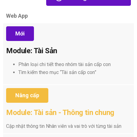
Web App
Mới
Module: Tài Sản
Phân loại chi tiết theo nhóm tài sản cấp con
Tìm kiếm theo mục “Tài sản cấp con”
Nâng cấp
Module: Tài sản - Thông tin chung
Cập nhật thông tin Nhân viên và vai trò với từng tài sản