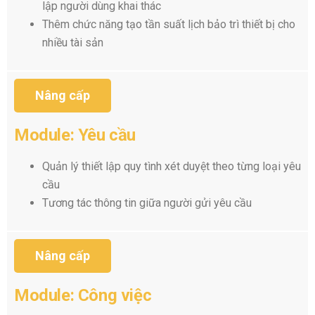
lập người dùng khai thác
Thêm chức năng tạo tần suất lịch bảo trì thiết bị cho
nhiều tài sản
Nâng cấp
Module: Yêu cầu
Quản lý thiết lập quy tình xét duyệt theo từng loại yêu
cầu
Tương tác thông tin giữa người gửi yêu cầu
Nâng cấp
Module: Công việc