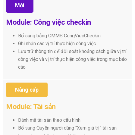
Mới
Module: Công việc checkin
Bổ sung bảng CMMS CongViecCheckin
Ghi nhận các vị trí thực hiện công việc
Lưu trữ thông tin để đối soát khoảng cách giữa vị trí
công việc và vị trí thực hiện công việc trong mục báo
cáo
Nâng cấp
Module: Tài sản
Đánh mã tài sản theo cấu hình
Bổ sung Quyền người dùng “Xem giá trị” tài sản