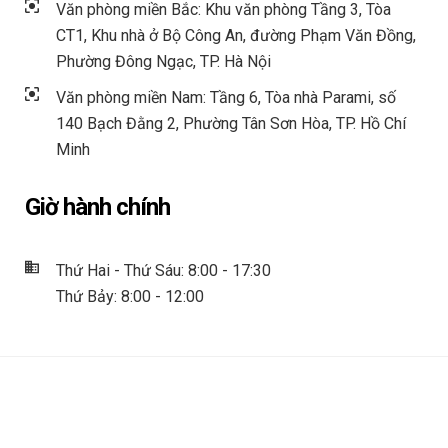
Văn phòng miền Bắc: Khu văn phòng Tầng 3, Tòa
CT1, Khu nhà ở Bộ Công An, đường Phạm Văn Đồng,
Phường Đông Ngạc, TP. Hà Nội
Văn phòng miền Nam: Tầng 6, Tòa nhà Parami, số
140 Bạch Đằng 2, Phường Tân Sơn Hòa, TP. Hồ Chí
Minh
Giờ hành chính
Thứ Hai - Thứ Sáu: 8:00 - 17:30
Thứ Bảy: 8:00 - 12:00