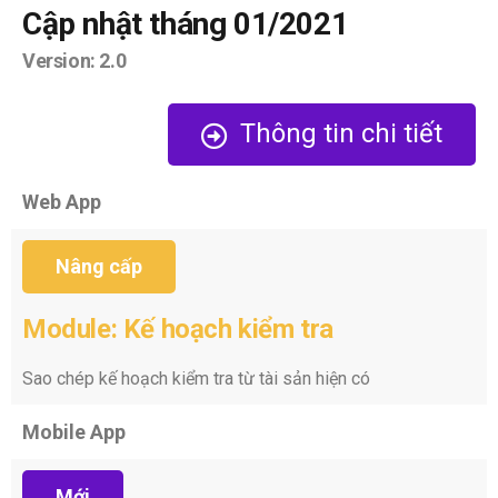
Cập nhật tháng 01/2021
Version: 2.0
Thông tin chi tiết
Web App
Nâng cấp
Module: Kế hoạch kiểm tra
Sao chép kế hoạch kiểm tra từ tài sản hiện có
Mobile App
Mới