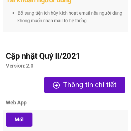
Bổ sung tiện ích hủy kích hoạt email nếu người dùng
không muốn nhận mail từ hệ thống
Cập nhật Quý II/2021
Version: 2.0
Thông tin chi tiết
Web App
Mới