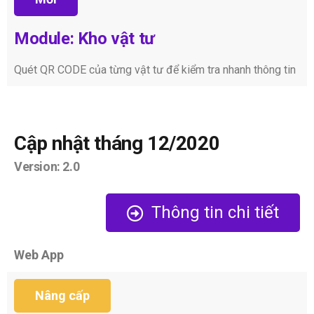
Module: Kho vật tư
Quét QR CODE của từng vật tư để kiểm tra nhanh thông tin
Cập nhật tháng 12/2020
Version: 2.0
Thông tin chi tiết
Web App
Nâng cấp