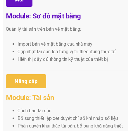
Module: Sơ đồ mặt bằng
Quản lý tài sản trên bản vẽ mặt bằng:
Import bản vẽ mặt bằng của nhà máy
Cập nhật tài sản lên từng vị trí theo đúng thực tế
Hiển thị đầy đủ thông tin kỹ thuật của thiết bị
Nâng cấp
Module: Tài sản
Cảnh báo tài sản
Bổ sung thiết lập xét duyệt chỉ số khi nhập số liệu
Phân quyền khai thác tài sản, bổ sung khả năng thiết