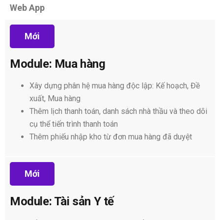
Web App
Mới
Module: Mua hàng
Xây dựng phân hệ mua hàng độc lập: Kế hoạch, Đề
xuất, Mua hàng
Thêm lịch thanh toán, danh sách nhà thầu và theo dõi
cụ thể tiến trình thanh toán
Thêm phiếu nhập kho từ đơn mua hàng đã duyệt
Mới
Module: Tài sản Y tế