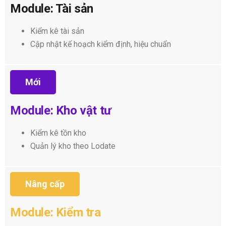
Module: Tài sản
Kiểm kê tài sản
Cập nhật kế hoạch kiểm định, hiệu chuẩn
Mới
Module: Kho vật tư
Kiểm kê tồn kho
Quản lý kho theo Lodate
Nâng cấp
Module: Kiểm tra