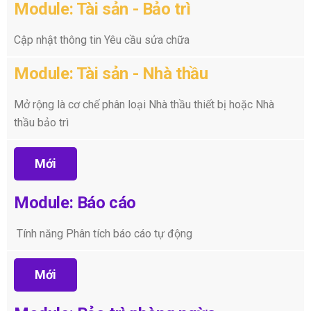
Module: Tài sản - Bảo trì
Cập nhật thông tin Yêu cầu sửa chữa
Module: Tài sản - Nhà thầu
Mở rộng là cơ chế phân loại Nhà thầu thiết bị hoặc Nhà
thầu bảo trì
Mới
Module: Báo cáo
Tính năng Phân tích báo cáo tự động
Mới