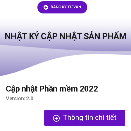
ĐĂNG KÝ TƯ VẤN
NHẬT KÝ CẬP NHẬT SẢN PHẨM
Cập nhật Phần mềm 2022
Version: 2.0
Thông tin chi tiết