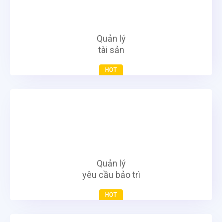
Quản lý
tài sản
HOT
Quản lý
yêu cầu bảo trì
HOT