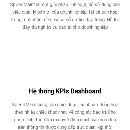
SpeedMaint là một giải pháp linh hoạt, dễ sử dụng cho
việc quản lý bảo trì của doanh nghiệp, tất cả tích hợp
trong một phần mềm và cơ sở dữ liệu tập trung. Hỗ trợ
đầy đủ nghiệp vụ bảo trì cho doanh nghiệp
Hệ thống KPIs Dashboard
SpeedMaint cung cấp nhiều loại Dashboard tổng hợp
theo nhiều chiều khác nhau về công tác bảo trì. Cho
phép lãnh đạo đưa ra quyết định chính xác hơn dựa
trên thông tin được cung cấp trực quan, kịp thời