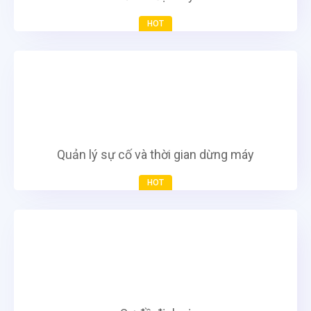
HOT
Quản lý sự cố và thời gian dừng máy
HOT