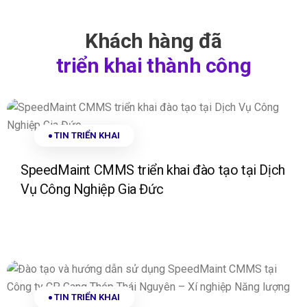
Khách hàng đã
triển khai thành công
TIN TRIỂN KHAI
SpeedMaint CMMS triển khai đào tạo tại Dịch
Vụ Công Nghiệp Gia Đức
TIN TRIỂN KHAI