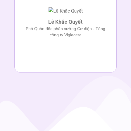
Lê Khắc Quyết
Phó Quản đốc phân xưởng Cơ điện - Tổng
công ty Viglacera