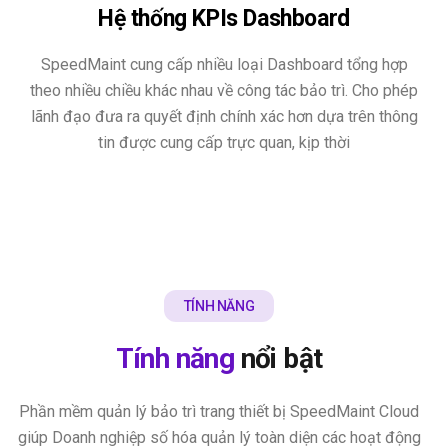
Hệ thống KPIs Dashboard
SpeedMaint cung cấp nhiều loại Dashboard tổng hợp
theo nhiều chiều khác nhau về công tác bảo trì. Cho phép
lãnh đạo đưa ra quyết định chính xác hơn dựa trên thông
tin được cung cấp trực quan, kịp thời
TÍNH NĂNG
Tính năng
nổi bật
Phần mềm quản lý bảo trì trang thiết bị SpeedMaint Cloud
giúp Doanh nghiệp số hóa quản lý toàn diện các hoạt động