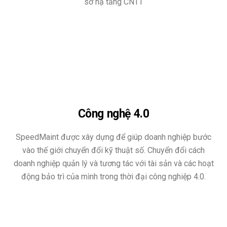
sở hạ tầng CNTT
Công nghệ 4.0
SpeedMaint được xây dựng để giúp doanh nghiệp bước
vào thế giới chuyển đổi kỹ thuật số. Chuyển đổi cách
doanh nghiệp quản lý và tương tác với tài sản và các hoạt
động bảo trì của mình trong thời đại công nghiệp 4.0.