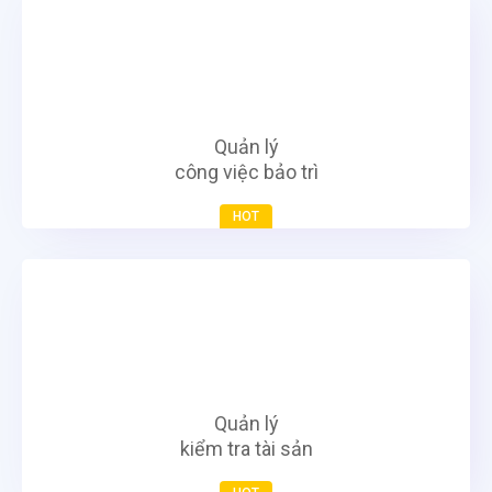
Quản lý
công việc bảo trì
HOT
Quản lý
kiểm tra tài sản