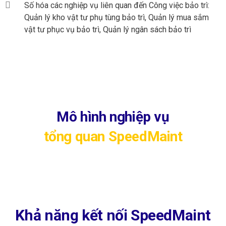
Số hóa các nghiệp vụ liên quan đến Công việc bảo trì:
Quản lý kho vật tư phụ tùng bảo trì, Quản lý mua sắm
vật tư phục vụ bảo trì, Quản lý ngân sách bảo trì
Mô hình nghiệp vụ
tổng quan SpeedMaint
Khả năng kết nối SpeedMaint