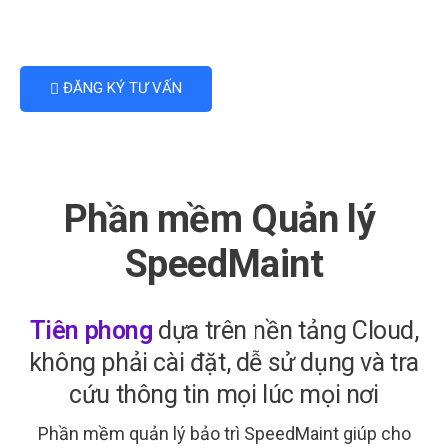
ĐĂNG KÝ TƯ VẤN
Phần mềm Quản lý
SpeedMaint
Tiên phong
dựa trên nền tảng Cloud,
không phải cài đặt, dễ sử dụng và tra
cứu thông tin mọi lúc mọi nơi
Phần mềm quản lý bảo trì SpeedMaint giúp cho