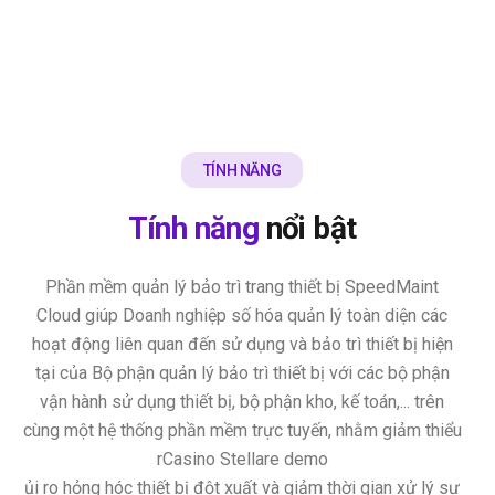
TÍNH NĂNG
Tính năng
nổi bật
Phần mềm quản lý bảo trì trang thiết bị SpeedMaint
Cloud giúp Doanh nghiệp số hóa quản lý toàn diện các
hoạt động liên quan đến sử dụng và bảo trì thiết bị hiện
tại của Bộ phận quản lý bảo trì thiết bị với các bộ phận
vận hành sử dụng thiết bị, bộ phận kho, kế toán,... trên
cùng một hệ thống phần mềm trực tuyến, nhằm giảm thiểu
r
Casino Stellare demo
ủi ro hỏng hóc thiết bị đột xuất và giảm thời gian xử lý sự