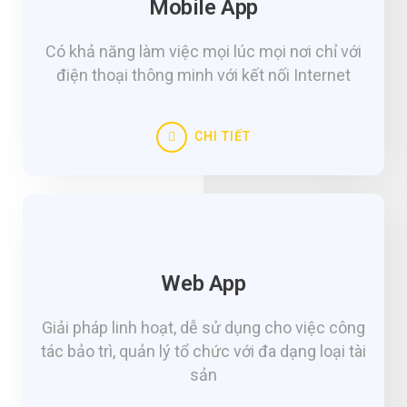
Mobile App
Có khả năng làm việc mọi lúc mọi nơi chỉ với
điện thoại thông minh với kết nối Internet
CHI TIẾT
Web App
Giải pháp linh hoạt, dễ sử dụng cho việc công
tác bảo trì, quản lý tổ chức với đa dạng loại tài
sản