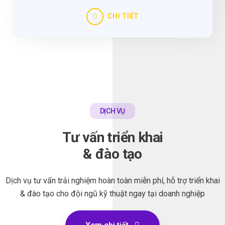
CHI TIẾT
DỊCH VỤ
Tư vấn triển khai
& đào tạo
Dịch vụ tư vấn trải nghiệm hoàn toàn miễn phí, hỗ trợ triển khai
& đào tạo cho đội ngũ kỹ thuật ngay tại doanh nghiệp