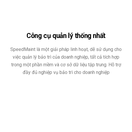
Công cụ quản lý thống nhất
SpeedMaint là một giải pháp linh hoạt, dễ sử dụng cho
việc quản lý bảo trì của doanh nghiệp, tất cả tích hợp
trong một phần mềm và cơ sở dữ liệu tập trung. Hỗ trợ
đầy đủ nghiệp vụ bảo trì cho doanh nghiệp