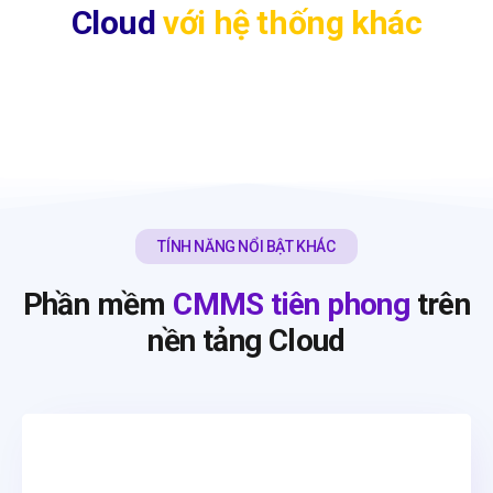
Cloud
với hệ thống khác
TÍNH NĂNG NỔI BẬT KHÁC
Phần mềm
CMMS tiên phong
trên
nền tảng Cloud