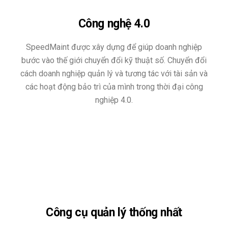
Công nghệ 4.0
SpeedMaint được xây dựng để giúp doanh nghiệp
bước vào thế giới chuyển đổi kỹ thuật số. Chuyển đổi
cách doanh nghiệp quản lý và tương tác với tài sản và
các hoạt động bảo trì của mình trong thời đại công
nghiệp 4.0.
Công cụ quản lý thống nhất