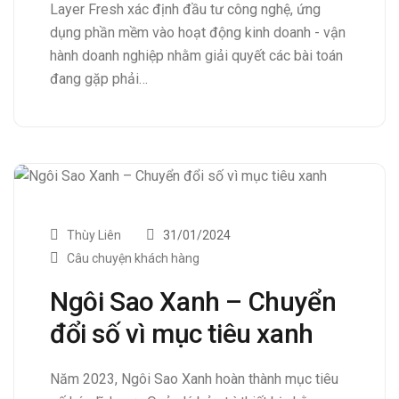
Layer Fresh xác định đầu tư công nghệ, ứng
dụng phần mềm vào hoạt động kinh doanh - vận
hành doanh nghiệp nhằm giải quyết các bài toán
đang gặp phải…
Thùy Liên
31/01/2024
Câu chuyện khách hàng
Ngôi Sao Xanh – Chuyển
đổi số vì mục tiêu xanh
Năm 2023, Ngôi Sao Xanh hoàn thành mục tiêu