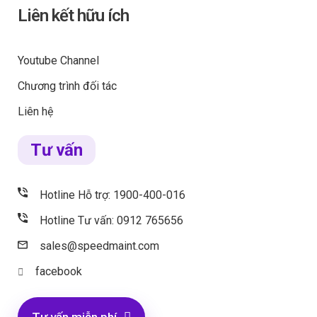
Liên kết hữu ích
Youtube Channel
Chương trình đối tác
Liên hệ
Tư vấn
Hotline Hỗ trợ: 1900-400-016
Hotline Tư vấn: 0912 765656
sales@speedmaint.com
facebook
Tư vấn miễn phí