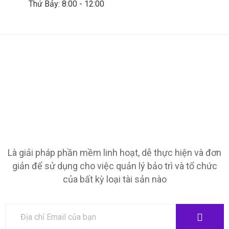
Thứ Bảy: 8:00 - 12:00
Là giải pháp phần mềm linh hoạt, dễ thực hiện và đơn
giản để sử dụng cho việc quản lý bảo trì và tổ chức
của bất kỳ loại tài sản nào