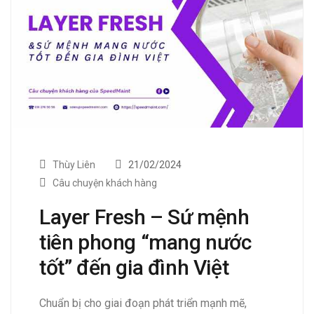
Thùy Liên
21/02/2024
Câu chuyện khách hàng
Layer Fresh – Sứ mệnh
tiên phong “mang nước
tốt” đến gia đình Việt
Chuẩn bị cho giai đoạn phát triển mạnh mẽ,