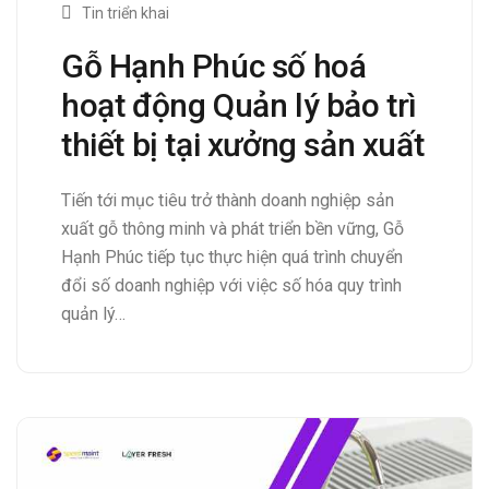
Tin triển khai
Gỗ Hạnh Phúc số hoá
hoạt động Quản lý bảo trì
thiết bị tại xưởng sản xuất
Tiến tới mục tiêu trở thành doanh nghiệp sản
xuất gỗ thông minh và phát triển bền vững, Gỗ
Hạnh Phúc tiếp tục thực hiện quá trình chuyển
đổi số doanh nghiệp với việc số hóa quy trình
quản lý…