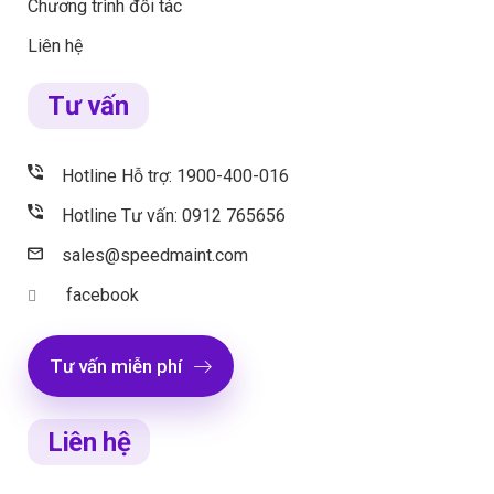
Chương trình đối tác
Liên hệ
Tư vấn
Hotline Hỗ trợ: 1900-400-016
Hotline Tư vấn: 0912 765656
sales@speedmaint.com
facebook
Tư vấn miễn phí
Liên hệ