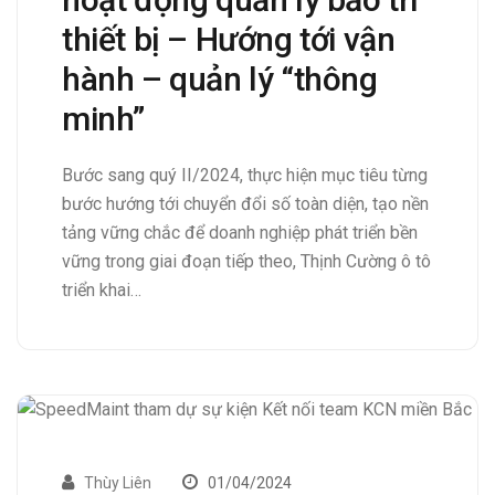
thiết bị – Hướng tới vận
hành – quản lý “thông
minh”
Bước sang quý II/2024, thực hiện mục tiêu từng
bước hướng tới chuyển đổi số toàn diện, tạo nền
tảng vững chắc để doanh nghiệp phát triển bền
vững trong giai đoạn tiếp theo, Thịnh Cường ô tô
triển khai…
Thùy Liên
01/04/2024