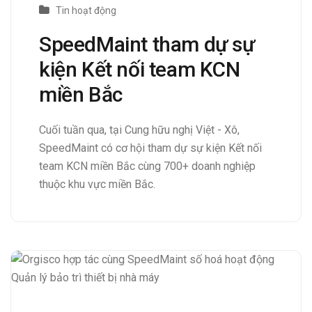
Tin hoạt động
SpeedMaint tham dự sự
kiện Kết nối team KCN
miền Bắc
Cuối tuần qua, tại Cung hữu nghị Việt - Xô,
SpeedMaint có cơ hội tham dự sự kiện Kết nối
team KCN miền Bắc cùng 700+ doanh nghiệp
thuộc khu vực miền Bắc.