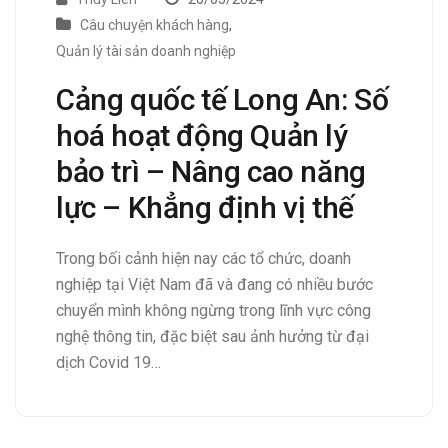
Câu chuyện khách hàng
,
Quản lý tài sản doanh nghiệp
Cảng quốc tế Long An: Số
hoá hoạt động Quản lý
bảo trì – Nâng cao năng
lực – Khẳng định vị thế
Trong bối cảnh hiện nay các tổ chức, doanh
nghiệp tại Việt Nam đã và đang có nhiều bước
chuyển mình không ngừng trong lĩnh vực công
nghệ thông tin, đặc biệt sau ảnh hưởng từ đại
dịch Covid 19…