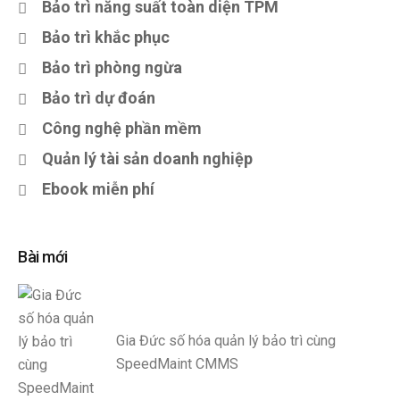
Bảo trì năng suất toàn diện TPM
Bảo trì khắc phục
Bảo trì phòng ngừa
Bảo trì dự đoán
Công nghệ phần mềm
Quản lý tài sản doanh nghiệp
Ebook miễn phí
Bài mới
Gia Đức số hóa quản lý bảo trì cùng
SpeedMaint CMMS