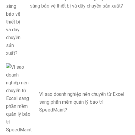
sàng bảo vệ thiết bị và dây chuyền sản xuất?
Vì sao doanh nghiệp nên chuyển từ Excel
sang phần mềm quản lý bảo trì
SpeedMaint?