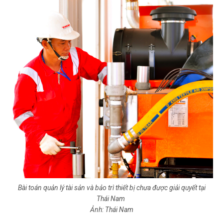
Bài toán quản lý tài sản và bảo trì thiết bị chưa được giải quyết tại
Thái Nam
Ảnh: Thái Nam