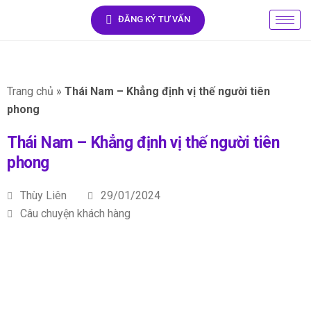
ĐĂNG KÝ TƯ VẤN
Trang chủ
»
Thái Nam – Khẳng định vị thế người tiên
phong
Thái Nam – Khẳng định vị thế người tiên
phong
Thùy Liên
29/01/2024
Câu chuyện khách hàng