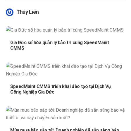
Thùy Liên
Gia Đức số hóa quản lý bảo trì cùng SpeedMaint
CMMS
SpeedMaint CMMS triển khai đào tạo tại Dịch Vụ
Công Nghiệp Gia Đức
Mùa mưa bão sắp tới: Doanh nghiệp đã sẵn sàng bảo