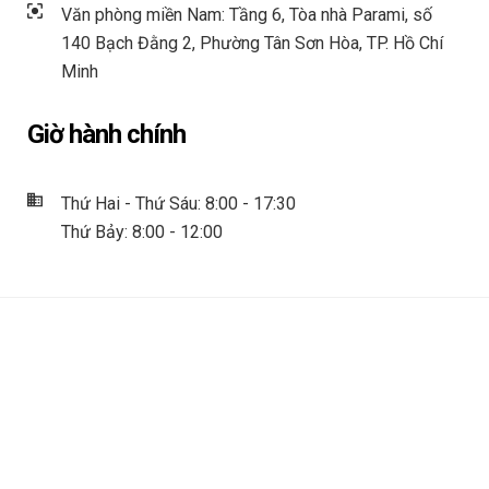
Văn phòng miền Nam: Tầng 6, Tòa nhà Parami, số
140 Bạch Đằng 2, Phường Tân Sơn Hòa, TP. Hồ Chí
Minh
Giờ hành chính
Thứ Hai - Thứ Sáu: 8:00 - 17:30
Thứ Bảy: 8:00 - 12:00