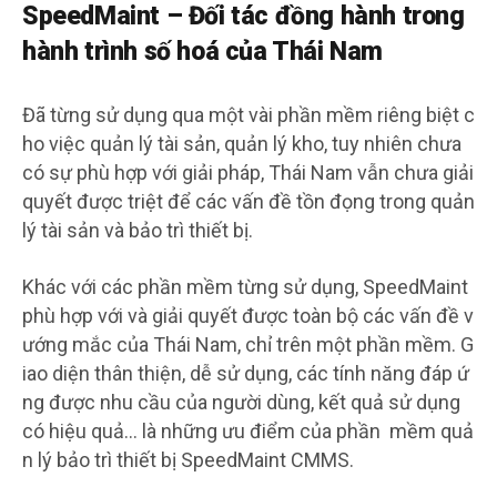
SpeedMaint – Đối tác đồng hành trong
hành trình số hoá của Thái Nam
Đã từng sử dụng qua một vài phần mềm riêng biệt c
ho việc quản lý tài sản, quản lý kho, tuy nhiên chưa
có sự phù hợp với giải pháp, Thái Nam vẫn chưa giải
quyết được triệt để các vấn đề tồn đọng trong quản
lý tài sản và bảo trì thiết bị.
Khác với các phần mềm từng sử dụng, SpeedMaint
phù hợp với và giải quyết được toàn bộ các vấn đề v
ướng mắc của Thái Nam, chỉ trên một phần mềm. G
iao diện thân thiện, dễ sử dụng, các tính năng đáp ứ
ng được nhu cầu của người dùng, kết quả sử dụng
có hiệu quả… là những ưu điểm của phần mềm quả
n lý bảo trì thiết bị SpeedMaint CMMS.