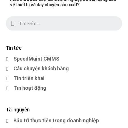
vệ thiết bị và dây chuyền sản xuất?
Tin tức
SpeedMaint CMMS
Câu chuyện khách hàng
Tin triển khai
Tin hoạt động
Tài nguyên
Bảo trì thực tiễn trong doanh nghiệp