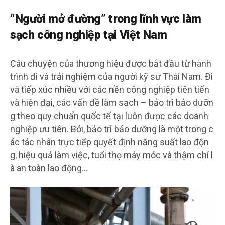
“Người mở đường” trong lĩnh vực làm
sạch công nghiệp tại Việt Nam
Câu chuyện của thương hiệu được bắt đầu từ hành
trình đi và trải nghiệm của người kỹ sư Thái Nam. Đi
và tiếp xúc nhiều với các nền công nghiệp tiên tiến
và hiện đại, các vấn đề làm sạch – bảo trì bảo dưỡn
g theo quy chuẩn quốc tế tại luôn được các doanh
nghiệp ưu tiên. Bởi, bảo trì bảo dưỡng là một trong c
ác tác nhân trực tiếp quyết định năng suất lao độn
g, hiệu quả làm việc, tuổi thọ máy móc và thậm chí l
à an toàn lao động…