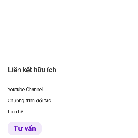
Liên kết hữu ích
Youtube Channel
Chương trình đối tác
Liên hệ
Tư vấn