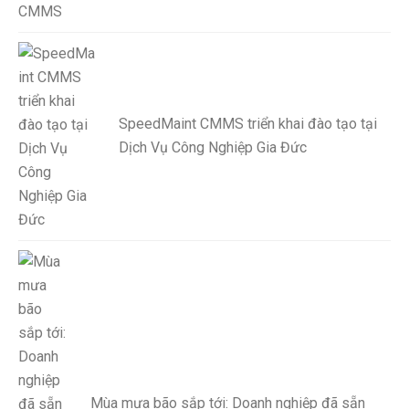
SpeedMaint CMMS triển khai đào tạo tại
Dịch Vụ Công Nghiệp Gia Đức
Mùa mưa bão sắp tới: Doanh nghiệp đã sẵn