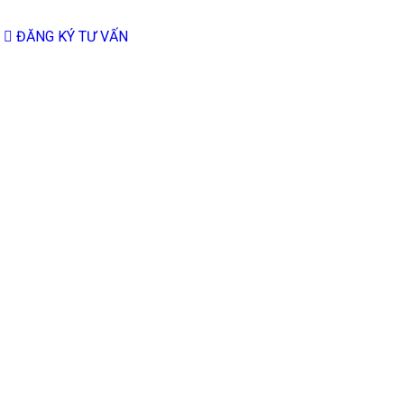
ĐĂNG KÝ TƯ VẤN