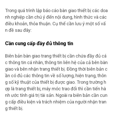
Trong quá trình lập báo cáo bàn giao thiết bị các doa
nh nghiệp cần chú ý đến nội dung, hình thức và các
điều khoản, thỏa thuận. Cụ thể cần lưu ý một số vấ
n đề sau đây:
Cần cung cấp đầy đủ thông tin
Biên bản bàn giao trang thiết bị cần chứa đầy đủ cá
c thông tin cá nhân, thông tin liên hệ của cả bên bàn
giao và bên nhận trang thiết bị. Đồng thời biên bản c
ần có đủ các thông tin về số lượng, hiện trạng, thôn
g số kỹ thuật của thiết bị được giao. Trong trường h
ợp là trang thiết bị, máy móc trao đổi thì cần tiến hà
nh ước tính giá trị tài sản. Ngoài ra biên bản cần cun
g cấp điều kiện và trách nhiệm của người nhận tran
g thiết bị.