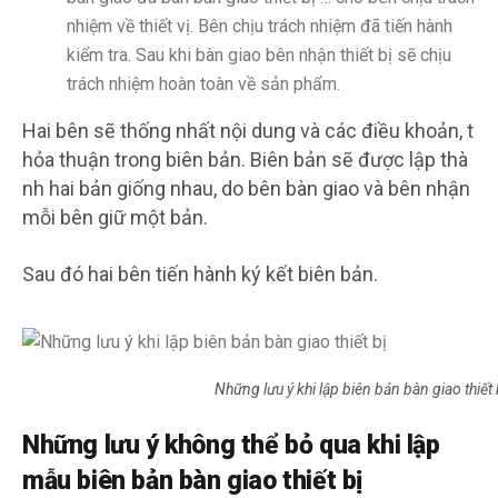
nhiệm về thiết vị. Bên chịu trách nhiệm đã tiến hành
kiểm tra. Sau khi bàn giao bên nhận thiết bị sẽ chịu
trách nhiệm hoàn toàn về sản phẩm.
Hai bên sẽ thống nhất nội dung và các điều khoản, t
hỏa thuận trong biên bản. Biên bản sẽ được lập thà
nh hai bản giống nhau, do bên bàn giao và bên nhận
mỗi bên giữ một bản.
Sau đó hai bên tiến hành ký kết biên bản.
Những lưu ý khi lập biên bản bàn giao thiết 
Những lưu ý không thể bỏ qua khi lập
mẫu biên bản bàn giao thiết bị