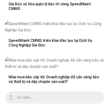
Gia Đức số hóa quản lý bảo trì cùng SpeedMaint
CMMS
SpeedMaint CMMS triển khai đào tạo tại Dịch Vụ
Công Nghiệp Gia Đức
Mùa mưa bão sắp tới: Doanh nghiệp đã sẵn sàng bảo
vệ thiết bị và dây chuyền sản xuất?