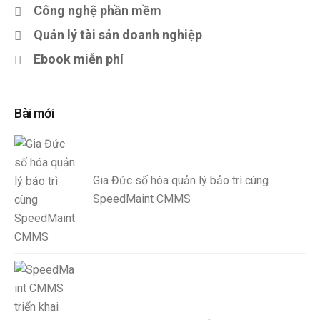
Công nghệ phần mềm
Quản lý tài sản doanh nghiệp
Ebook miễn phí
Bài mới
Gia Đức số hóa quản lý bảo trì cùng
SpeedMaint CMMS