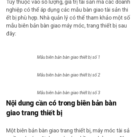
Tùy thuộc vào số lượng, giá trị tài sản mà các doanh
nghiệp có thể áp dụng các mẫu bàn giao tài sản thi
ết bị phù hợp. Nhà quản lý có thể tham khảo một số
mẫu biên bản bàn giao máy móc, trang thiết bị sau
đây:
Mẫu biên bản bàn giao thiết bị số 1
Mẫu biên bản bàn giao thiết bị số 2
Mẫu biên bản bàn giao thiết bị số 3
Nội dung cần có trong biên bản bàn
giao trang thiết bị
Một biên bản bàn giao trang thiết bị, máy móc tài sả