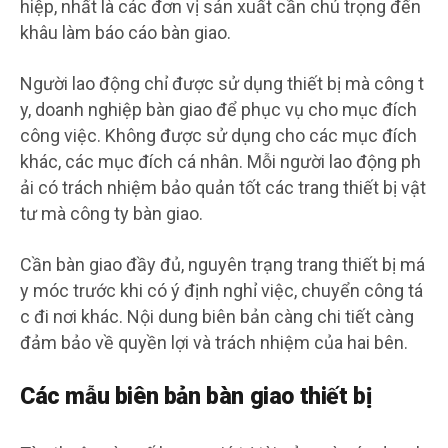
hiệp, nhất là các đơn vị sản xuất cần chú trọng đến
khâu làm báo cáo bàn giao.
Người lao động chỉ được sử dụng thiết bị mà công t
y, doanh nghiệp bàn giao để phục vụ cho mục đích
công việc. Không được sử dụng cho các mục đích
khác, các mục đích cá nhân. Mỗi người lao động ph
ải có trách nhiệm bảo quản tốt các trang thiết bị vật
tư mà công ty bàn giao.
Cần bàn giao đầy đủ, nguyên trạng trang thiết bị má
y móc trước khi có ý định nghỉ việc, chuyển công tá
c đi nơi khác. Nội dung biên bản càng chi tiết càng
đảm bảo về quyền lợi và trách nhiệm của hai bên.
Các mẫu biên bản bàn giao thiết bị