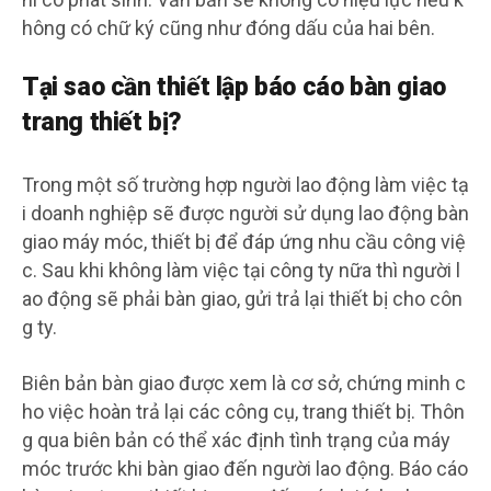
hông có chữ ký cũng như đóng dấu của hai bên.
Tại sao cần thiết lập báo cáo bàn giao
trang thiết bị?
Trong một số trường hợp người lao động làm việc tạ
i doanh nghiệp sẽ được người sử dụng lao động bàn
giao máy móc, thiết bị để đáp ứng nhu cầu công việ
c. Sau khi không làm việc tại công ty nữa thì người l
ao động sẽ phải bàn giao, gửi trả lại thiết bị cho côn
g ty.
Biên bản bàn giao được xem là cơ sở, chứng minh c
ho việc hoàn trả lại các công cụ, trang thiết bị. Thôn
g qua biên bản có thể xác định tình trạng của máy
móc trước khi bàn giao đến người lao động. Báo cáo