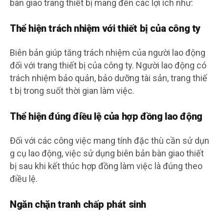
bàn giao trang thiết bị mang đến các lợi ích như:
Thể hiện trách nhiệm với thiết bị của công ty
Biên bản giúp tăng trách nhiệm của người lao động
đối với trang thiết bị của công ty. Người lao động có
trách nhiệm bảo quản, bảo dưỡng tài sản, trang thiế
t bị trong suốt thời gian làm việc.
Thể hiện đúng điều lệ của hợp đồng lao động
Đối với các công việc mang tính đặc thù cần sử dụn
g cụ lao động, việc sử dụng biên bản bàn giao thiết
bị sau khi kết thúc hợp đồng làm việc là đúng theo
điều lệ.
Ngăn chặn tranh chấp phát sinh