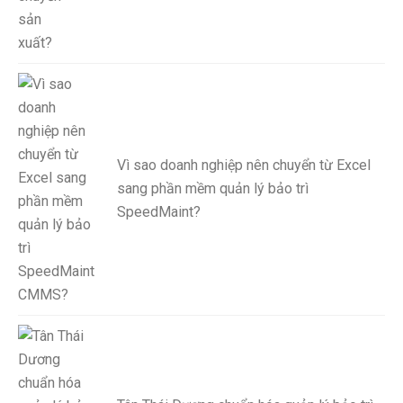
Vì sao doanh nghiệp nên chuyển từ Excel
sang phần mềm quản lý bảo trì
SpeedMaint?