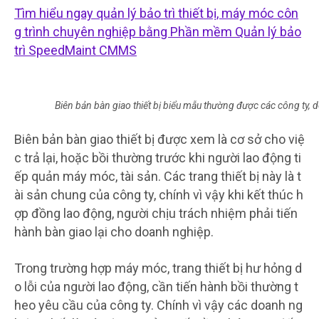
Tìm hiểu ngay quản lý bảo trì thiết bị, máy móc côn
g trình chuyên nghiệp bằng Phần mềm Quản lý bảo
trì SpeedMaint CMMS
Biên bản bàn giao thiết bị biểu mẫu thường được các công ty,
Biên bản bàn giao thiết bị được xem là cơ sở cho việ
c trả lại, hoặc bồi thường trước khi người lao động ti
ếp quản máy móc, tài sản. Các trang thiết bị này là t
ài sản chung của công ty, chính vì vậy khi kết thúc h
ợp đồng lao động, người chịu trách nhiệm phải tiến
hành bàn giao lại cho doanh nghiệp.
Trong trường hợp máy móc, trang thiết bị hư hỏng d
o lỗi của người lao động, cần tiến hành bồi thường t
heo yêu cầu của công ty. Chính vì vậy các doanh ng