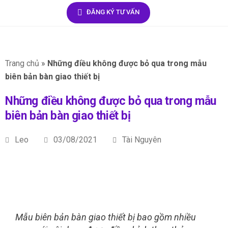
ĐĂNG KÝ TƯ VẤN
Trang chủ
»
Những điều không được bỏ qua trong mẫu
biên bản bàn giao thiết bị
Những điều không được bỏ qua trong mẫu
biên bản bàn giao thiết bị
Leo
03/08/2021
Tài Nguyên
Mẫu biên bản bàn giao thiết bị bao gồm nhiều