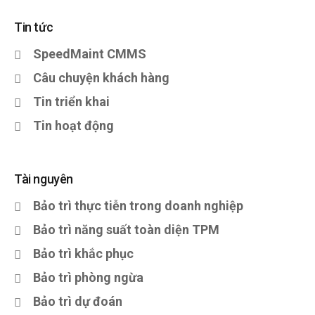
Tin tức
SpeedMaint CMMS
Câu chuyện khách hàng
Tin triển khai
Tin hoạt động
Tài nguyên
Bảo trì thực tiễn trong doanh nghiệp
Bảo trì năng suất toàn diện TPM
Bảo trì khắc phục
Bảo trì phòng ngừa
Bảo trì dự đoán