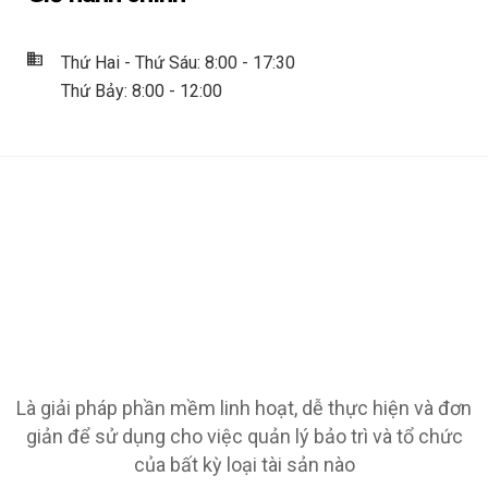
Thứ Hai - Thứ Sáu: 8:00 - 17:30
Thứ Bảy: 8:00 - 12:00
Là giải pháp phần mềm linh hoạt, dễ thực hiện và đơn
giản để sử dụng cho việc quản lý bảo trì và tổ chức
của bất kỳ loại tài sản nào