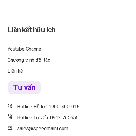
Liên kết hữu ích
Youtube Channel
Chương trình đối tác
Liên hệ
Tư vấn
Hotline Hỗ trợ: 1900-400-016
Hotline Tư vấn: 0912 765656
sales@speedmaint.com