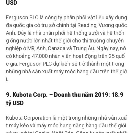
USD
Ferguson PLC là công ty phân phối vật liệu xây dựng
đa quốc gia có trụ sở chính tại Reading, Vương quốc
Anh. Đây là nhà phân phối hệ thống sưởi và hệ thốn
g ống nước lớn nhất thế giới cho thị trường chuyên
nghiệp ở Mỹ, Anh, Canada và Trung Âu. Ngày nay, nó
có khoảng 47.000 nhân viên hoạt động trên 25 quố
c gia. Ferguson PLC dự kiến ​​sẽ trở thành một trong
những nhà sản xuất máy móc hàng đầu trên thế giớ
i.
9. Kubota Corp. – Doanh thu năm 2019: 18.9
tỷ USD
Kubota Corporation là một trong những nhà sản xuấ
t máy kéo và máy móc hạng nặng hàng đầu thế giới