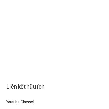
Liên kết hữu ích
Youtube Channel