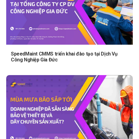
SpeedMaint CMMS triển khai đào tạo tại Dịch Vụ
Công Nghiệp Gia Đức