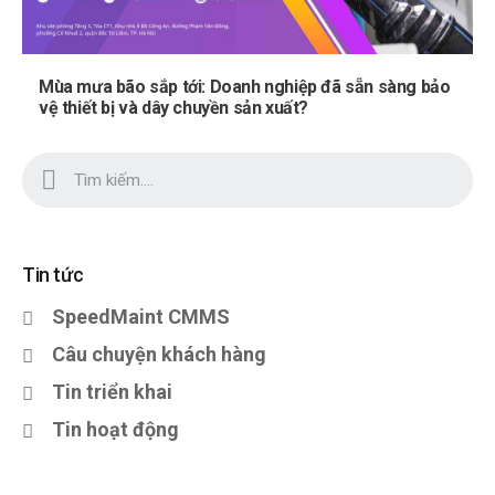
Mùa mưa bão sắp tới: Doanh nghiệp đã sẵn sàng bảo
vệ thiết bị và dây chuyền sản xuất?
Tin tức
SpeedMaint CMMS
Câu chuyện khách hàng
Tin triển khai
Tin hoạt động