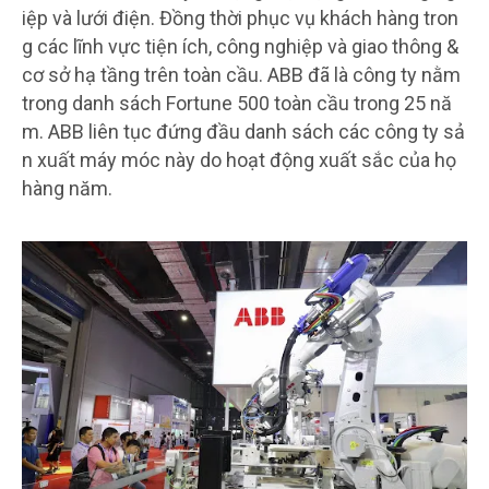
iệp và lưới điện. Đồng thời phục vụ khách hàng tron
g các lĩnh vực tiện ích, công nghiệp và giao thông &
cơ sở hạ tầng trên toàn cầu. ABB đã là công ty nằm
trong danh sách Fortune 500 toàn cầu trong 25 nă
m. ABB liên tục đứng đầu danh sách các công ty sả
n xuất máy móc này do hoạt động xuất sắc của họ
hàng năm.