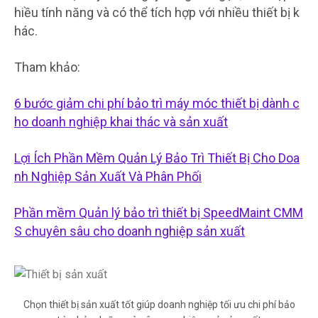
hiều tính năng và có thể tích hợp với nhiều thiết bị k
hác.
Tham khảo:
6 bước giảm chi phí bảo trì máy móc thiết bị dành c
ho doanh nghiệp khai thác và sản xuất
Lợi Ích Phần Mềm Quản Lý Bảo Trì Thiết Bị Cho Doa
nh Nghiệp Sản Xuất Và Phân Phối
Phần mềm Quản lý bảo trì thiết bị SpeedMaint CMM
S chuyên sâu cho doanh nghiệp sản xuất
Chọn thiết bị sản xuất tốt giúp doanh nghiệp tối ưu chi phí bảo