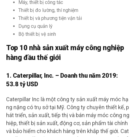
Máy, thiết bị công tác
Thiết bị đo lường, thí nghiệm
Thiết bị và phương tiện vận tải
Dụng cụ quản lý
Bộ thiết bị vệ sinh
Top 10 nhà sản xuất máy công nghiệp
hàng đầu thế giới
1. Caterpillar, Inc. – Doanh thu năm 2019:
53.8 tỷ USD
Caterpillar Inc là một công ty sản xuất máy móc hạ
ng nặng có trụ sở tại Mỹ. Công ty chuyên thiết kế, p
hát triển, sản xuất, tiếp thị và bán máy móc công ng
hiệp, thiết bị sản xuất, động cơ, sản phẩm tài chính
và bảo hiểm cho khách hàng trên khắp thế giới. Cat