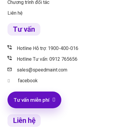
Chương trình đối tác
Liên hệ
Tư vấn
Hotline Hỗ trợ: 1900-400-016
Hotline Tư vấn: 0912 765656
sales@speedmaint.com
facebook
Tư vấn miễn phí
Liên hệ