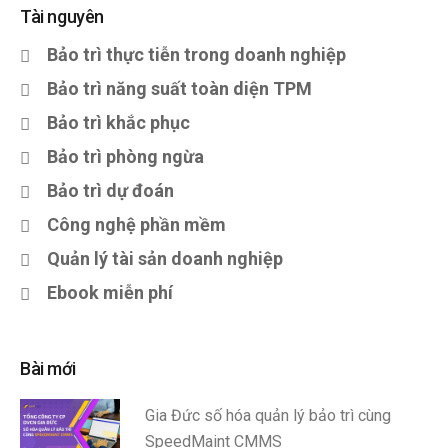
Tài nguyên
Bảo trì thực tiễn trong doanh nghiệp
Bảo trì năng suất toàn diện TPM
Bảo trì khắc phục
Bảo trì phòng ngừa
Bảo trì dự đoán
Công nghệ phần mềm
Quản lý tài sản doanh nghiệp
Ebook miễn phí
Bài mới
Gia Đức số hóa quản lý bảo trì cùng
SpeedMaint CMMS