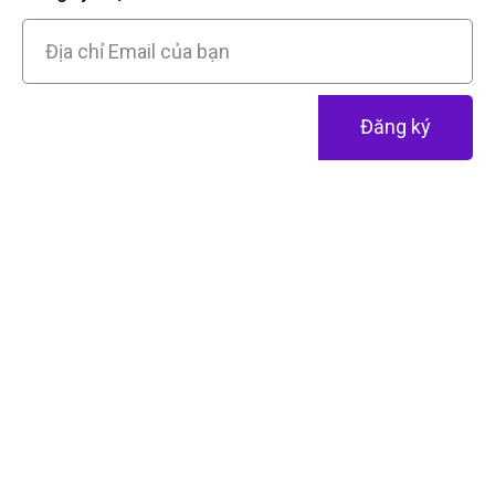
Đăng ký