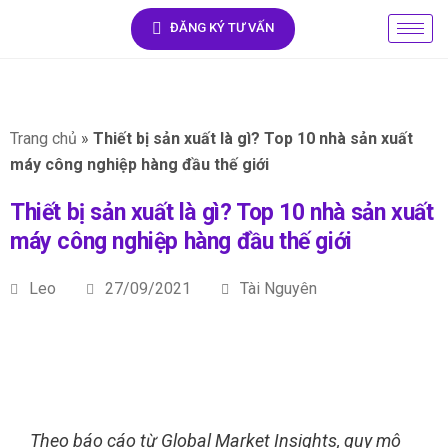
ĐĂNG KÝ TƯ VẤN
Trang chủ
»
Thiết bị sản xuất là gì? Top 10 nhà sản xuất
máy công nghiệp hàng đầu thế giới
Thiết bị sản xuất là gì? Top 10 nhà sản xuất
máy công nghiệp hàng đầu thế giới
Leo
27/09/2021
Tài Nguyên
Theo báo cáo từ Global Market Insights, quy mô