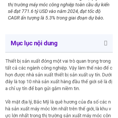
thị trường máy móc công nghiệp toàn cầu dự kiến
​​sẽ đạt 771.6 tỷ USD vào năm 2024, đạt tốc độ
CAGR ấn tượng là 5.3% trong giai đoạn dự báo.
Mục lục nội dung
Thiết bị sản xuất đóng một vai trò quan trọng trong
tất cả các ngành công nghiệp. Vậy làm thế nào để c
họn được nhà sản xuất thiết bị sản xuất uy tín. Dưới
đây là top 10 nhà sản xuất hàng đầu thế giới sẽ là đị
a chỉ uy tín để bạn gửi gắm niềm tin.
Về mặt địa lý, Bắc Mỹ là quê hương của đa số các n
hà sản xuất máy móc lớn nhất trên thế giới, là khu v
ực lớn nhất trong thị trường sản xuất máy móc côn