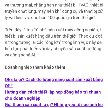
và thương mại, chẳng hạn như thiết bị HVAC, thiết bị
truyền chất lỏng, máy nén khí, công cụ và thiết bị xử
lý vật liệu, v.v. cho hơn 100 quốc gia trên thế giới.
Trên đây là top 10 nhà sản xuất máy công nghiệp, t
hiết bị sản xuất hàng đầu trên thế giới. Theo dự đoá
n trong tương lai các “ông lớn” trong lĩnh vực này sẽ
tiếp tục phát triển với dây chuyền sản xuất tự động
và công nghệ AI.
Doanh nghiệp tham khảo thêm
OEE là gì? Cách đo lường năng suất sản xuất bằng
O
EE
Hướng dẫn cách thiết lập hợp đồng bảo trì chuẩn
cho doanh nghiệp
Giá thành sản xuất là gì? Những yếu tố nào ảnh hư