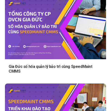
Gia Đức số hóa quản lý bảo trì cùng SpeedMaint
CMMS