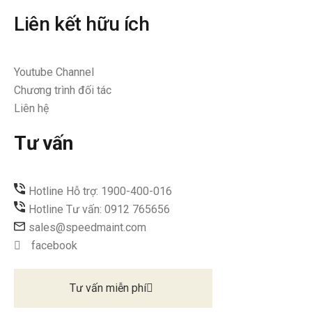
Liên kết hữu ích
Youtube Channel
Chương trình đối tác
Liên hệ
Tư vấn
Hotline Hỗ trợ: 1900-400-016
Hotline Tư vấn: 0912 765656
sales@speedmaint.com
facebook
Tư vấn miễn phí