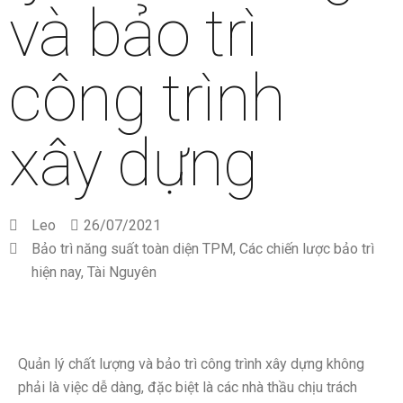
và bảo trì
công trình
xây dựng
Leo
26/07/2021
Bảo trì năng suất toàn diện TPM
,
Các chiến lược bảo trì
hiện nay
,
Tài Nguyên
Quản lý chất lượng và bảo trì công trình xây dựng không
phải là việc dễ dàng, đặc biệt là các nhà thầu chịu trách