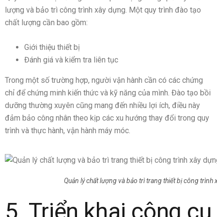
lượng và bảo trì công trình xây dựng. Một quy trình đào tạo
chất lượng cần bao gồm:
Giới thiệu thiết bị
Đánh giá và kiểm tra liên tục
Trong một số trường hợp, người vận hành cần có các chứng
chỉ để chứng minh kiến ​​thức và kỹ năng của mình. Đào tạo bồi
dưỡng thường xuyên cũng mang đến nhiều lợi ích, điều này
đảm bảo công nhân theo kịp các xu hướng thay đổi trong quy
trình và thực hành, vận hành máy móc.
Quản lý chất lượng và bảo trì trang thiết bị công trình
5. Triển khai công cụ