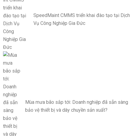
SpeedMaint CMMS triển khai đào tạo tại Dịch
Vụ Công Nghiệp Gia Đức
Mùa mưa bão sắp tới: Doanh nghiệp đã sẵn sàng
bảo vệ thiết bị và dây chuyền sản xuất?