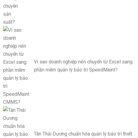
Vì sao doanh nghiệp nên chuyển từ Excel sang
phần mềm quản lý bảo trì SpeedMaint?
Tân Thái Dương chuẩn hóa quản lý bảo trì thiết