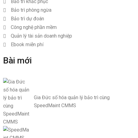
Bảo trì khắc phục
Bảo trì phòng ngừa
Bảo trì dự đoán
Công nghệ phần mềm
Quản lý tài sản doanh nghiệp
Ebook miễn phí
Bài mới
Gia Đức số hóa quản lý bảo trì cùng
SpeedMaint CMMS