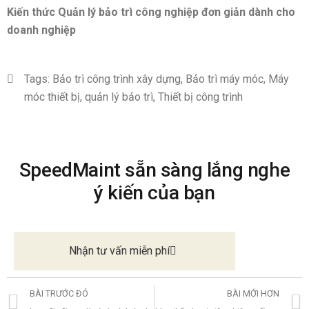
Kiến thức Quản lý bảo trì công nghiệp đơn giản dành cho
doanh nghiệp
Tags:
Bảo trì công trình xây dựng
,
Bảo trì máy móc
,
Máy
móc thiết bị
,
quản lý bảo trì
,
Thiết bị công trình
SpeedMaint sẵn sàng lắng nghe
ý kiến của bạn
Nhận tư vấn miễn phí
BÀI TRƯỚC ĐÓ
BÀI MỚI HƠN