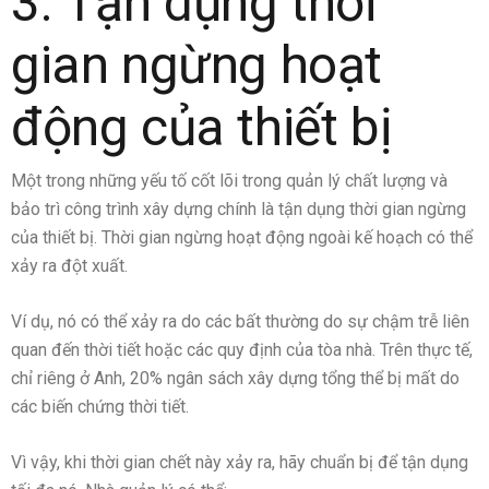
3. Tận dụng thời
gian ngừng hoạt
động của thiết bị
Một trong những yếu tố cốt lõi trong quản lý chất lượng và
bảo trì công trình xây dựng chính là tận dụng thời gian ngừng
của thiết bị. Thời gian ngừng hoạt động ngoài kế hoạch có thể
xảy ra đột xuất.
Ví dụ, nó có thể xảy ra do các bất thường do sự chậm trễ liên
quan đến thời tiết hoặc các quy định của tòa nhà. Trên thực tế,
chỉ riêng ở Anh, 20% ngân sách xây dựng tổng thể bị mất do
các biến chứng thời tiết.
Vì vậy, khi thời gian chết này xảy ra, hãy chuẩn bị để tận dụng