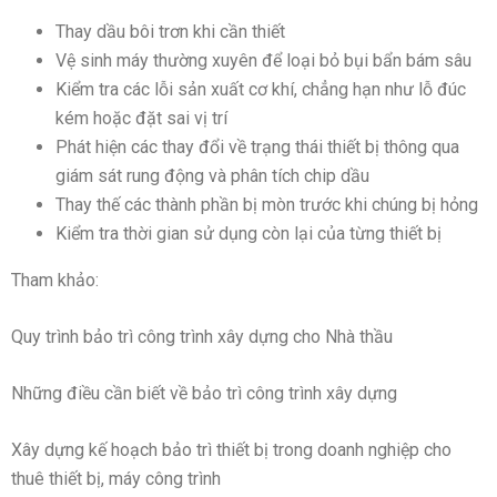
Thay dầu bôi trơn khi cần thiết
Vệ sinh máy thường xuyên để loại bỏ bụi bẩn bám sâu
Kiểm tra các lỗi sản xuất cơ khí, chẳng hạn như lỗ đúc
kém hoặc đặt sai vị trí
Phát hiện các thay đổi về trạng thái thiết bị thông qua
giám sát rung động và phân tích chip dầu
Thay thế các thành phần bị mòn trước khi chúng bị hỏng
Kiểm tra thời gian sử dụng còn lại của từng thiết bị
Tham khảo:
Quy trình bảo trì công trình xây dựng cho Nhà thầu
Những điều cần biết về bảo trì công trình xây dựng
Xây dựng kế hoạch bảo trì thiết bị trong doanh nghiệp cho
thuê thiết bị, máy công trình