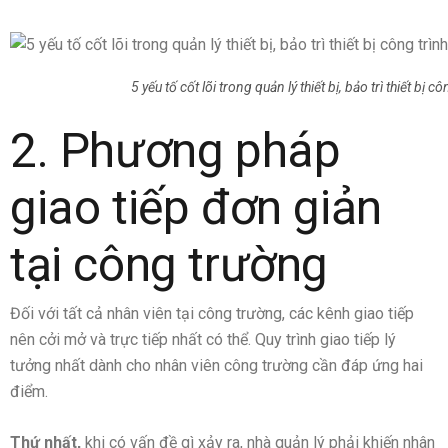
5 yếu tố cốt lõi trong quản lý thiết bị, bảo trì thiết bị cô
2. Phương pháp
giao tiếp đơn giản
tại công trường
Đối với tất cả nhân viên tại công trường, các kênh giao tiếp
nên cởi mở và trực tiếp nhất có thể. Quy trình giao tiếp lý
tưởng nhất dành cho nhân viên công trường cần đáp ứng hai
điểm.
Thứ nhất,
khi có vấn đề gì xảy ra, nhà quản lý phải khiến nhân