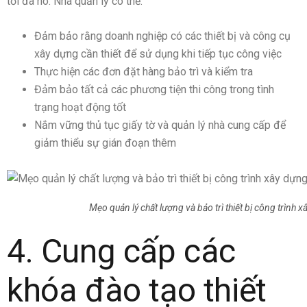
tối đa nó. Nhà quản lý có thể:
Đảm bảo rằng doanh nghiệp có các thiết bị và công cụ
xây dựng cần thiết để sử dụng khi tiếp tục công việc
Thực hiện các đơn đặt hàng bảo trì và kiểm tra
Đảm bảo tất cả các phương tiện thi công trong tình
trạng hoạt động tốt
Nắm vững thủ tục giấy tờ và quản lý nhà cung cấp để
giảm thiểu sự gián đoạn thêm
Mẹo quản lý chất lượng và bảo trì thiết bị công trình 
4. Cung cấp các
khóa đào tạo thiết