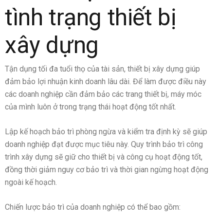
tình trạng thiết bị
xây dựng
Tận dụng tối đa tuổi thọ của tài sản, thiết bị xây dựng giúp
đảm bảo lợi nhuận kinh doanh lâu dài. Để làm được điều này
các doanh nghiệp cần đảm bảo các trang thiết bị, máy móc
của mình luôn ở trong trạng thái hoạt động tốt nhất.
Lập kế hoạch bảo trì phòng ngừa và kiểm tra định kỳ sẽ giúp
doanh nghiệp đạt được mục tiêu này. Quy trình bảo trì công
trình xây dựng sẽ giữ cho thiết bị và công cụ hoạt động tốt,
đồng thời giảm nguy cơ bảo trì và thời gian ngừng hoạt động
ngoài kế hoạch.
Chiến lược bảo trì của doanh nghiệp có thể bao gồm: