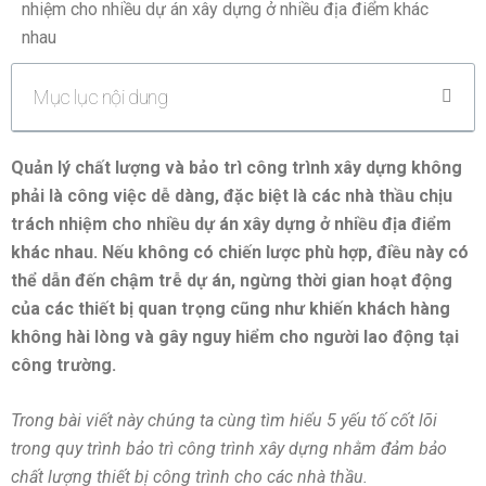
nhiệm cho nhiều dự án xây dựng ở nhiều địa điểm khác
nhau
Mục lục nội dung
Quản lý chất lượng và bảo trì công trình xây dựng không
phải là công việc dễ dàng, đặc biệt là các nhà thầu chịu
trách nhiệm cho nhiều dự án xây dựng ở nhiều địa điểm
khác nhau. Nếu không có chiến lược phù hợp, điều này có
thể dẫn đến chậm trễ dự án, ngừng thời gian hoạt động
của các thiết bị quan trọng cũng như khiến khách hàng
không hài lòng và gây nguy hiểm cho người lao động tại
công trường.
Trong bài viết này chúng ta cùng tìm hiểu 5 yếu tố cốt lõi
trong quy trình bảo trì công trình xây dựng nhằm đảm bảo
chất lượng thiết bị công trình cho các nhà thầu.