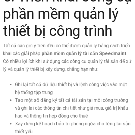
phần mềm quản lý
thiết bị công trình
Tất cả các gợi ý trên đều có thể được quản lý bằng cách triển
khai các giải pháp
phần mềm quản lý tài sản Speedmaint
.
Có nhiều lợi ích khi sử dụng các công cụ quản lý tài sản để xử
lý và quản lý thiết bị xây dựng, chẳng hạn như:
Ghi lại tất cả dữ liệu thiết bị và lệnh công việc vào một
hệ thống tập trung
Tạo một sổ đăng ký tất cả tài sản tại mỗi công trường
và ghi lại các thông tin chi tiết như giá mua, giá trị khấu
hao và thông tin hợp đồng cho thuê
Xây dựng kế hoạch bảo trì phòng ngừa cho từng tài sản
thiết yếu