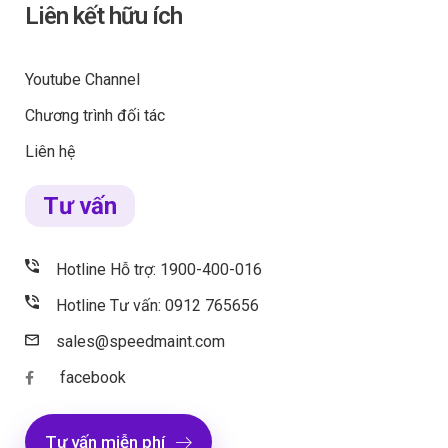
Liên kết hữu ích
Youtube Channel
Chương trình đối tác
Liên hệ
Tư vấn
Hotline Hỗ trợ: 1900-400-016
Hotline Tư vấn: 0912 765656
sales@speedmaint.com
facebook
Tư vấn miễn phí