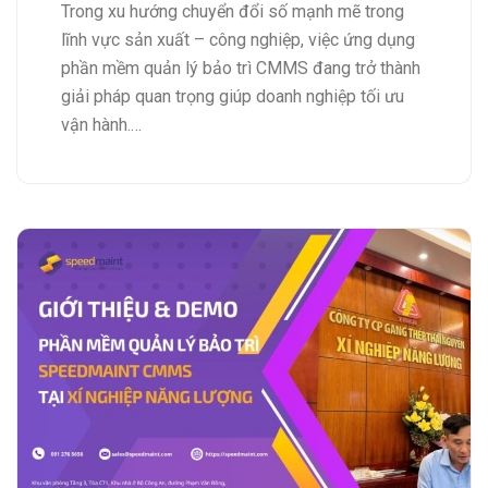
Trong xu hướng chuyển đổi số mạnh mẽ trong
lĩnh vực sản xuất – công nghiệp, việc ứng dụng
phần mềm quản lý bảo trì CMMS đang trở thành
giải pháp quan trọng giúp doanh nghiệp tối ưu
vận hành.…