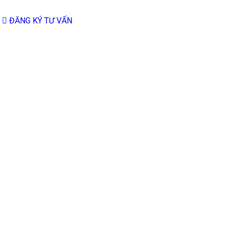
ĐĂNG KÝ TƯ VẤN