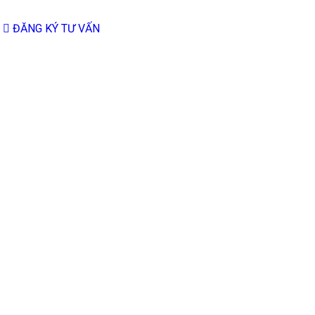
ĐĂNG KÝ TƯ VẤN