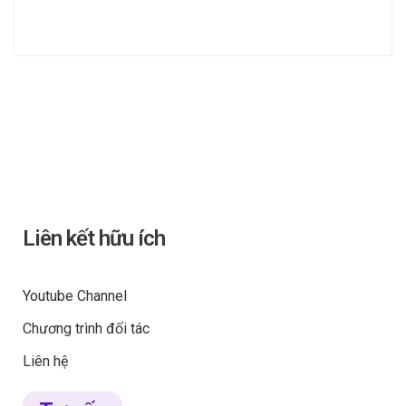
Liên kết hữu ích
Youtube Channel
Chương trình đối tác
Liên hệ