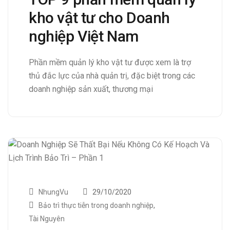
kho vật tư cho Doanh
nghiệp Việt Nam
Phần mềm quản lý kho vật tư được xem là trợ
thủ đắc lực của nhà quản trị, đặc biệt trong các
doanh nghiệp sản xuất, thương mại
NhungVu
29/10/2020
Bảo trì thực tiễn trong doanh nghiệp
,
Tài Nguyên