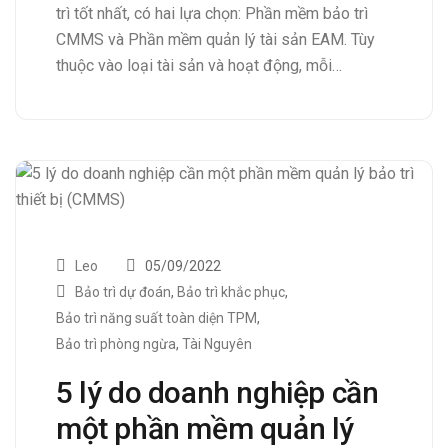
trì tốt nhất, có hai lựa chọn: Phần mềm bảo trì
CMMS và Phần mềm quản lý tài sản EAM. Tùy
thuộc vào loại tài sản và hoạt động, mỗi…
Leo
05/09/2022
Bảo trì dự đoán
,
Bảo trì khắc phục
,
Bảo trì năng suất toàn diện TPM
,
Bảo trì phòng ngừa
,
Tài Nguyên
5 lý do doanh nghiệp cần
một phần mềm quản lý