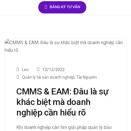
ĐĂNG KÝ TƯ VẤN
Leo
12/12/2022
Quản lý tài sản doanh nghiệp
,
Tài Nguyên
CMMS & EAM: Đâu là sự
khác biệt mà doanh
nghiệp cần hiểu rõ
Khi doanh nghiệp cần tìm giải pháp quản lý bảo