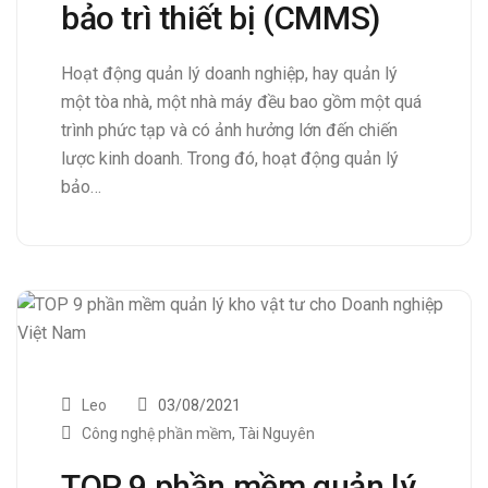
bảo trì thiết bị (CMMS)
Hoạt động quản lý doanh nghiệp, hay quản lý
một tòa nhà, một nhà máy đều bao gồm một quá
trình phức tạp và có ảnh hưởng lớn đến chiến
lược kinh doanh. Trong đó, hoạt động quản lý
bảo…
Leo
03/08/2021
Công nghệ phần mềm
,
Tài Nguyên
TOP 9 phần mềm quản lý