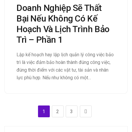
Doanh Nghiệp Sẽ Thất
Bại Nếu Không Có Kế
Hoạch Và Lịch Trình Bảo
Trì – Phần 1
Lập kế hoạch hay lập lịch quản lý công việc bảo
trì là việc đảm bảo hoàn thành đúng công việc,
đúng thời điểm với các vật tư, tài sản và nhân
lực phù hợp. Nếu như không có một…
1
2
3