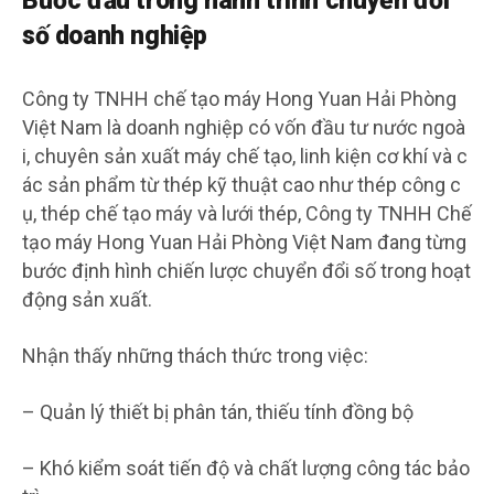
Bước đầu trong hành trình chuyển đổi
số doanh nghiệp
Công ty TNHH chế tạo máy Hong Yuan Hải Phòng
Việt Nam là doanh nghiệp có vốn đầu tư nước ngoà
i, chuyên sản xuất máy chế tạo, linh kiện cơ khí và c
ác sản phẩm từ thép kỹ thuật cao như thép công c
ụ, thép chế tạo máy và lưới thép, Công ty TNHH Chế
tạo máy Hong Yuan Hải Phòng Việt Nam đang từng
bước định hình chiến lược chuyển đổi số trong hoạt
động sản xuất.
Nhận thấy những thách thức trong việc:
– Quản lý thiết bị phân tán, thiếu tính đồng bộ
– Khó kiểm soát tiến độ và chất lượng công tác bảo