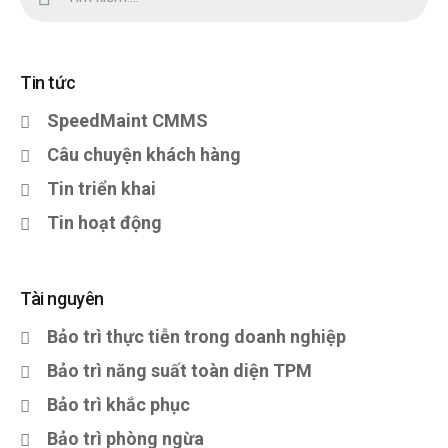
Tin tức
SpeedMaint CMMS
Câu chuyện khách hàng
Tin triển khai
Tin hoạt động
Tài nguyên
Bảo trì thực tiễn trong doanh nghiệp
Bảo trì năng suất toàn diện TPM
Bảo trì khắc phục
Bảo trì phòng ngừa