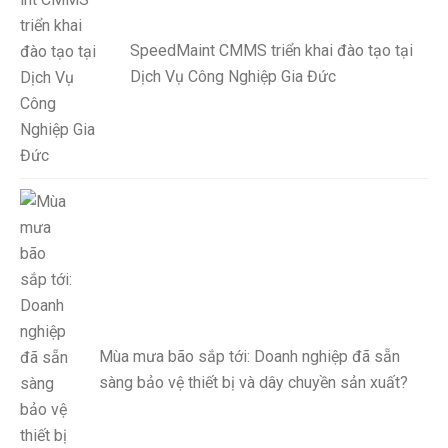
SpeedMaint CMMS triển khai đào tạo tại
Dịch Vụ Công Nghiệp Gia Đức
Mùa mưa bão sắp tới: Doanh nghiệp đã sẵn
sàng bảo vệ thiết bị và dây chuyền sản xuất?