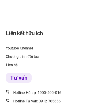
Liên kết hữu ích
Youtube Channel
Chương trình đối tác
Liên hệ
Tư vấn
Hotline Hỗ trợ: 1900-400-016
Hotline Tư vấn: 0912 765656