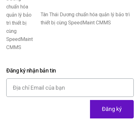
Tân Thái Dương chuẩn hóa quản lý bảo trì
thiết bị cùng SpeedMaint CMMS
Đăng ký nhận bản tin
Đăng ký