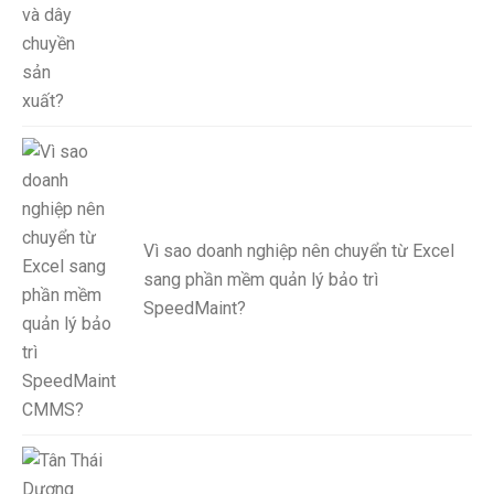
Vì sao doanh nghiệp nên chuyển từ Excel
sang phần mềm quản lý bảo trì
SpeedMaint?