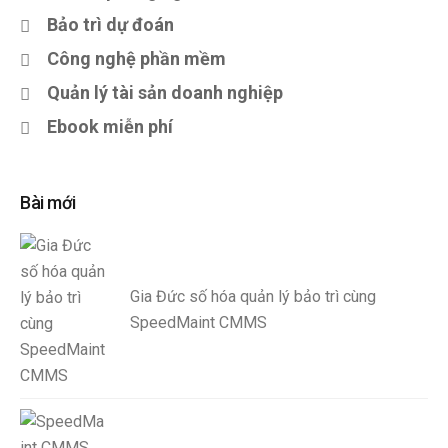
Bảo trì dự đoán
Công nghệ phần mềm
Quản lý tài sản doanh nghiệp
Ebook miễn phí
Bài mới
Gia Đức số hóa quản lý bảo trì cùng
SpeedMaint CMMS