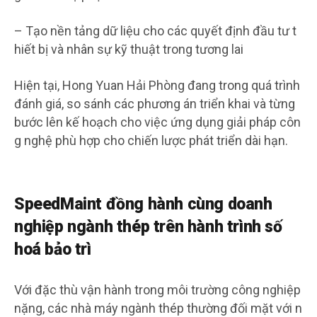
– Tạo nền tảng dữ liệu cho các quyết định đầu tư t
hiết bị và nhân sự kỹ thuật trong tương lai
Hiện tại, Hong Yuan Hải Phòng đang trong quá trình
đánh giá, so sánh các phương án triển khai và từng
bước lên kế hoạch cho việc ứng dụng giải pháp côn
g nghệ phù hợp cho chiến lược phát triển dài hạn.
SpeedMaint đồng hành cùng doanh
nghiệp ngành thép trên hành trình số
hoá bảo trì
Với đặc thù vận hành trong môi trường công nghiệp
nặng, các nhà máy ngành thép thường đối mặt với n