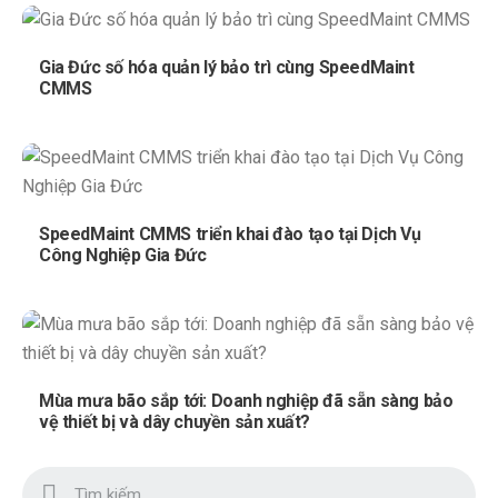
Gia Đức số hóa quản lý bảo trì cùng SpeedMaint
CMMS
SpeedMaint CMMS triển khai đào tạo tại Dịch Vụ
Công Nghiệp Gia Đức
Mùa mưa bão sắp tới: Doanh nghiệp đã sẵn sàng bảo
vệ thiết bị và dây chuyền sản xuất?