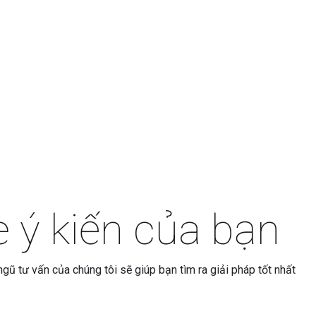
 ý kiến của bạn
ũ tư vấn của chúng tôi sẽ giúp bạn tìm ra giải pháp tốt nhất