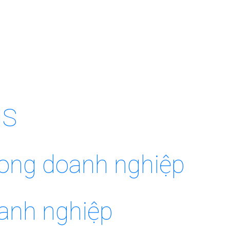
MS
trong doanh nghiệp
oanh nghiệp