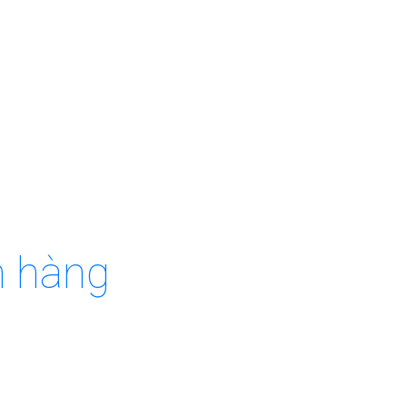
h hàng