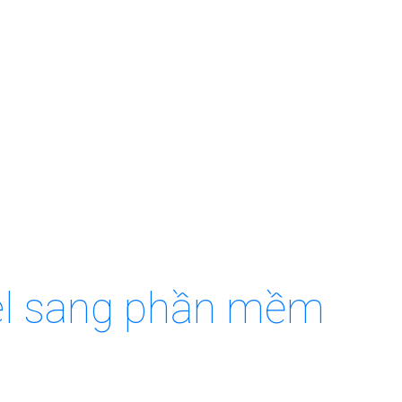
cel sang phần mềm