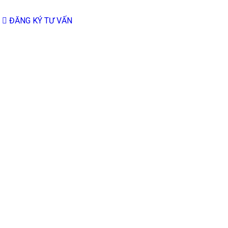
ĐĂNG KÝ TƯ VẤN