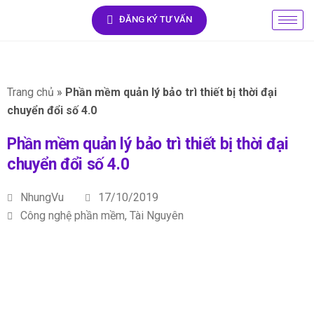
ĐĂNG KÝ TƯ VẤN
Trang chủ
»
Phần mềm quản lý bảo trì thiết bị thời đại
chuyển đổi số 4.0
Phần mềm quản lý bảo trì thiết bị thời đại
chuyển đổi số 4.0
NhungVu
17/10/2019
Công nghệ phần mềm
,
Tài Nguyên