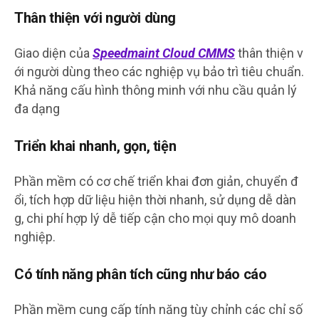
Thân thiện với người dùng
Giao diện của
Speedmaint Cloud CMMS
thân thiện v
ới người dùng theo các nghiệp vụ bảo trì tiêu chuẩn.
Khả năng cấu hình thông minh với nhu cầu quản lý
đa dạng
Triển khai nhanh, gọn, tiện
Phần mềm có cơ chế triển khai đơn giản, chuyển đ
ổi, tích hợp dữ liệu hiện thời nhanh, sử dụng dễ dàn
g, chi phí hợp lý dễ tiếp cận cho mọi quy mô doanh
nghiệp.
Có tính năng phân tích cũng như báo cáo
Phần mềm cung cấp tính năng tùy chỉnh các chỉ số