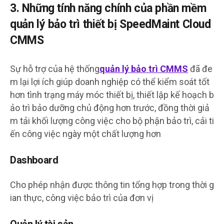
3. Những tính năng chính của phần mềm
quản lý bảo trì thiết bị SpeedMaint Cloud
CMMS
Sự hỗ trợ của hệ thống
quản lý bảo trì CMMS
đã đe
m lại lợi ích giúp doanh nghiệp có thể kiểm soát tốt
hơn tình trạng máy móc thiết bị, thiết lập kế hoạch b
ảo trì bảo dưỡng chủ động hơn trước, đồng thời giả
m tải khối lượng công việc cho bộ phận bảo trì, cải ti
ến công việc ngày một chất lượng hơn
Dashboard
Cho phép nhận được thông tin tổng hợp trong thời g
ian thực, công việc bảo trì của đơn vị