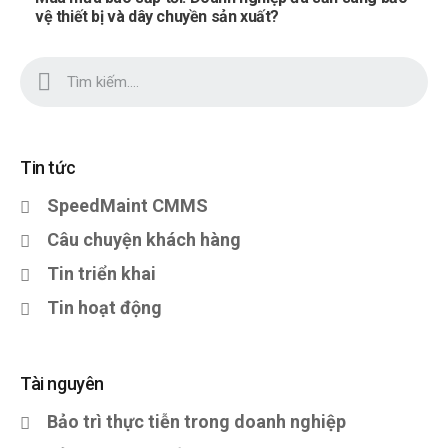
vệ thiết bị và dây chuyền sản xuất?
Tin tức
SpeedMaint CMMS
Câu chuyện khách hàng
Tin triển khai
Tin hoạt động
Tài nguyên
Bảo trì thực tiễn trong doanh nghiệp