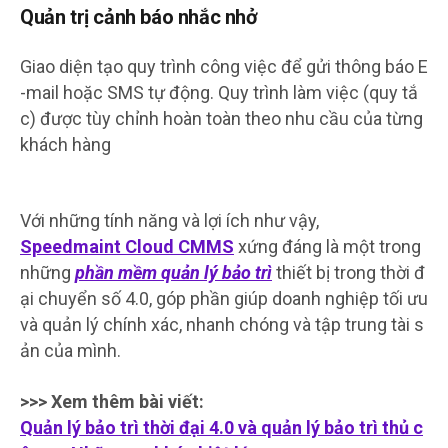
Quản trị cảnh báo nhắc nhở
Giao diện tạo quy trình công việc để gửi thông báo E
-mail hoặc SMS tự động. Quy trình làm việc (quy tắ
c) được tùy chỉnh hoàn toàn theo nhu cầu của từng
khách hàng
Với những tính năng và lợi ích như vậy,
Speedmaint Cloud CMMS
xứng đáng là một trong
những
phần mềm quản lý bảo trì
thiết bị trong thời đ
ại chuyển số 4.0, góp phần giúp doanh nghiệp tối ưu
và quản lý chính xác, nhanh chóng và tập trung tài s
ản của mình.
>>> Xem thêm bài viết:
Quản lý bảo trì thời đại 4.0 và quản lý bảo trì thủ c