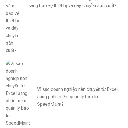
sàng bảo vệ thiết bị và dây chuyền sản xuất?
Vì sao doanh nghiệp nên chuyển từ Excel
sang phần mềm quản lý bảo trì
SpeedMaint?