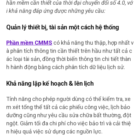
hần mềm cần thiết của thời đại chuyển đổi số 4.0, vớ
i khả năng đáp ứng được những yêu cầu:
Quản lý thiết bị, tài sản một cách hệ thống
Phần mềm CMMS
có khả năng thu thập, hợp nhất v
à phân tích thông tin cần thiết trên hầu như tất cả c
ác loại tài sản, đồng thời biến thông tin chi tiết thàn
h hành động bằng cách phân tích dữ liệu lịch sử.
Khả năng lập kế hoạch & lên lịch
Tính năng cho phép người dùng có thể kiểm tra, xe
m xét tổng thể tất cả các phiếu công việc, lịch bảo
dưỡng cũng như yêu cầu sửa chữa bất thường, đột
ngột. Giảm tối đa chi phí cho việc bảo trì và cải thiệ
n hiệu quả việc sử dụng các nguồn lực.