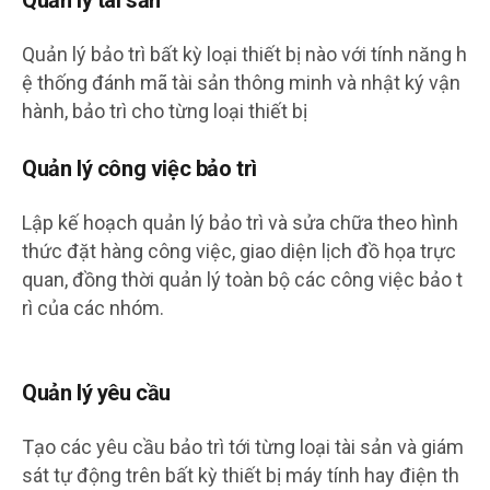
Quản lý tài sản
Quản lý bảo trì bất kỳ loại thiết bị nào với tính năng h
ệ thống đánh mã tài sản thông minh và nhật ký vận
hành, bảo trì cho từng loại thiết bị
Quản lý công việc bảo trì
Lập kế hoạch quản lý bảo trì và sửa chữa theo hình
thức đặt hàng công việc, giao diện lịch đồ họa trực
quan, đồng thời quản lý toàn bộ các công việc bảo t
rì của các nhóm.
Quản lý yêu cầu
Tạo các yêu cầu bảo trì tới từng loại tài sản và giám
sát tự động trên bất kỳ thiết bị máy tính hay điện th