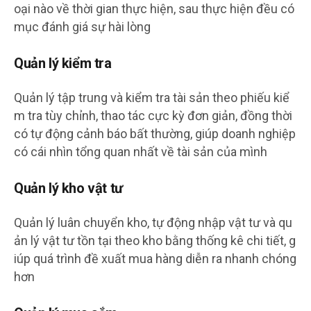
oại nào về thời gian thực hiện, sau thực hiện đều có
mục đánh giá sự hài lòng
Quản lý kiểm tra
Quản lý tập trung và kiểm tra tài sản theo phiếu kiể
m tra tùy chỉnh, thao tác cực kỳ đơn giản, đồng thời
có tự động cảnh báo bất thường, giúp doanh nghiệp
có cái nhìn tổng quan nhất về tài sản của mình
Quản lý kho vật tư
Quản lý luân chuyển kho, tự động nhập vật tư và qu
ản lý vật tư tồn tại theo kho bằng thống kê chi tiết, g
iúp quá trình đề xuất mua hàng diễn ra nhanh chóng
hơn