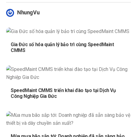
NhungVu
Gia Đức số hóa quản lý bảo trì cùng SpeedMaint
CMMS
SpeedMaint CMMS triển khai đào tạo tại Dịch Vụ
Công Nghiệp Gia Đức
Mùa mưa bão sắp tới: Doanh nghiệp đã sẵn sàng bảo