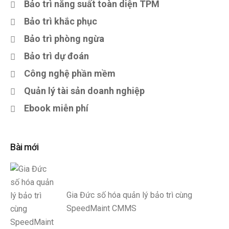
Bảo trì năng suất toàn diện TPM
Bảo trì khắc phục
Bảo trì phòng ngừa
Bảo trì dự đoán
Công nghệ phần mềm
Quản lý tài sản doanh nghiệp
Ebook miễn phí
Bài mới
Gia Đức số hóa quản lý bảo trì cùng
SpeedMaint CMMS