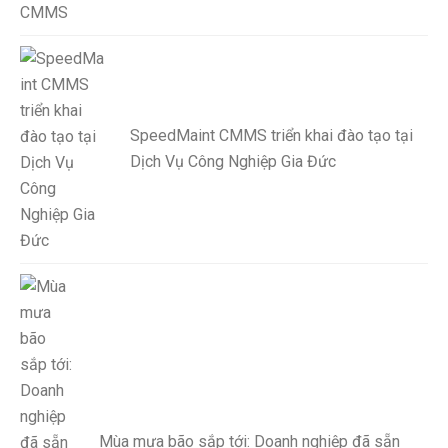
SpeedMaint CMMS triển khai đào tạo tại
Dịch Vụ Công Nghiệp Gia Đức
Mùa mưa bão sắp tới: Doanh nghiệp đã sẵn