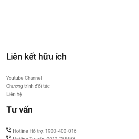
Liên kết hữu ích
Youtube Channel
Chương trình đối tác
Liên hệ
Tư vấn
Hotline Hỗ trợ: 1900-400-016