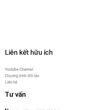
Liên kết hữu ích
Youtube Channel
Chương trình đối tác
Liên hệ
Tư vấn