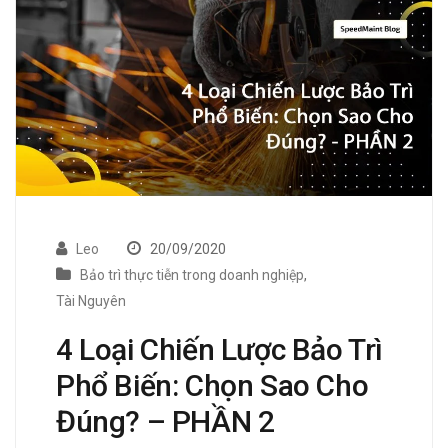
Leo
20/09/2020
Bảo trì thực tiễn trong doanh nghiệp
,
Tài Nguyên
4 Loại Chiến Lược Bảo Trì
Phổ Biến: Chọn Sao Cho
Đúng? – PHẦN 2