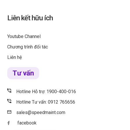
Liên kết hữu ích
Youtube Channel
Chương trình đối tác
Liên hệ
Tư vấn
Hotline Hỗ trợ: 1900-400-016
Hotline Tư vấn: 0912 765656
sales@speedmaint.com
facebook