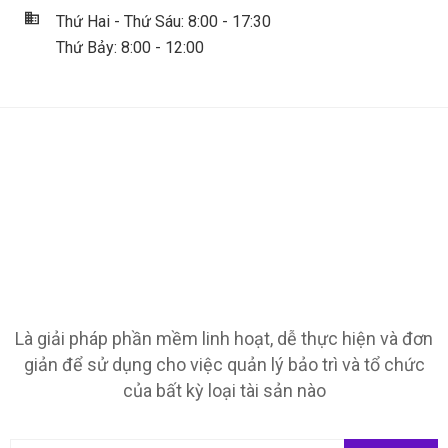
Thứ Hai - Thứ Sáu: 8:00 - 17:30
Thứ Bảy: 8:00 - 12:00
Là giải pháp phần mềm linh hoạt, dễ thực hiện và đơn
giản để sử dụng cho việc quản lý bảo trì và tổ chức
của bất kỳ loại tài sản nào