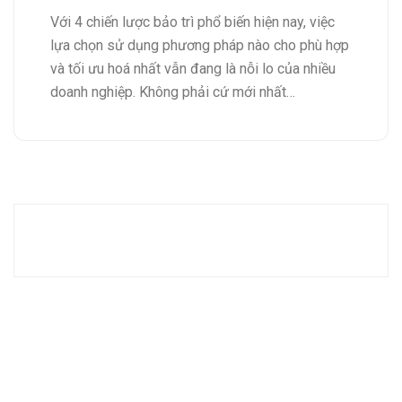
Với 4 chiến lược bảo trì phổ biến hiện nay, việc
lựa chọn sử dụng phương pháp nào cho phù hợp
và tối ưu hoá nhất vẫn đang là nỗi lo của nhiều
doanh nghiệp. Không phải cứ mới nhất…