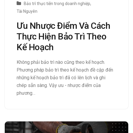
Bảo trì thực tiễn trong doanh nghiệp
,
Tài Nguyên
Ưu Nhược Điểm Và Cách
Thực Hiện Bảo Trì Theo
Kế Hoạch
Không phải bảo trì nào cũng theo kế hoạch.
Phương pháp bảo trì theo kế hoạch đề cập đến
những kế hoạch bảo trì đã có lên lịch và ghi
chép sẵn sàng. Vậy ưu - nhược điểm của
phương…