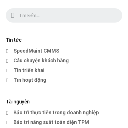
Tin tức
SpeedMaint CMMS
Câu chuyện khách hàng
Tin triển khai
Tin hoạt động
Tài nguyên
Bảo trì thực tiễn trong doanh nghiệp
Bảo trì năng suất toàn diện TPM