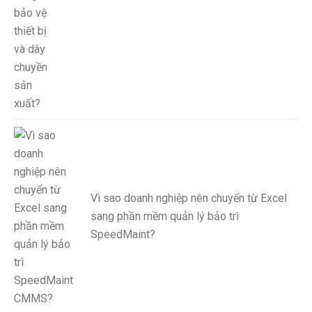
Vì sao doanh nghiệp nên chuyển từ Excel
sang phần mềm quản lý bảo trì
SpeedMaint?