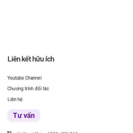
Liên kết hữu ích
Youtube Channel
Chương trình đối tác
Liên hệ
Tư vấn