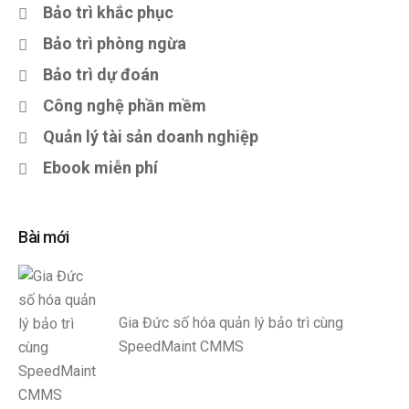
Bảo trì khắc phục
Bảo trì phòng ngừa
Bảo trì dự đoán
Công nghệ phần mềm
Quản lý tài sản doanh nghiệp
Ebook miễn phí
Bài mới
Gia Đức số hóa quản lý bảo trì cùng
SpeedMaint CMMS