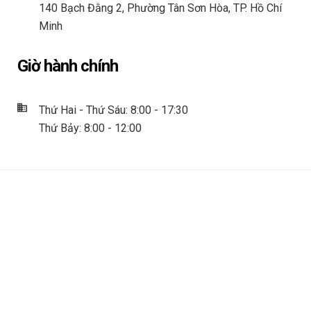
140 Bạch Đằng 2, Phường Tân Sơn Hòa, TP. Hồ Chí
Minh
Giờ hành chính
Thứ Hai - Thứ Sáu: 8:00 - 17:30
Thứ Bảy: 8:00 - 12:00