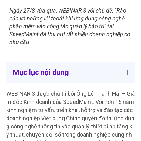
Ngày 27/8 vừa qua, WEBINAR 3 với chủ đề: "Rào
cản và những lối thoát khi ứng dụng công nghệ
phần mềm vào công tác quản lý bảo trì" tại
SpeedMaint đã thu hút rất nhiều doanh nghiệp có
nhu cầu
Mục lục nội dung
WEBINAR 3 được chủ trì bởi Ông Lê Thanh Hải – Giá
m đốc Kinh doanh của SpeedMaint. Với hơn 15 năm
kinh nghiệm tư vấn, triển khai, hỗ trợ và đào tạo các
doanh nghiệp Việt cùng Chính quyền đô thị ứng dụn
g công nghệ thông tin vào quản lý thiết bị hạ tầng k
ỹ thuật, chuyển đổi số trong doanh nghiệp cũng nh