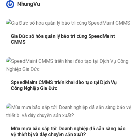
NhungVu
Gia Đức số hóa quản lý bảo trì cùng SpeedMaint
CMMS
SpeedMaint CMMS triển khai đào tạo tại Dịch Vụ
Công Nghiệp Gia Đức
Mùa mưa bão sắp tới: Doanh nghiệp đã sẵn sàng bảo
vệ thiết bị và dây chuyền sản xuất?