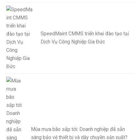
SpeedMaint CMMS triển khai đào tạo tại
Dịch Vụ Công Nghiệp Gia Đức
Mùa mưa bão sắp tới: Doanh nghiệp đã sẵn
sàng bảo vệ thiết bị và dây chuyền sản xuất?