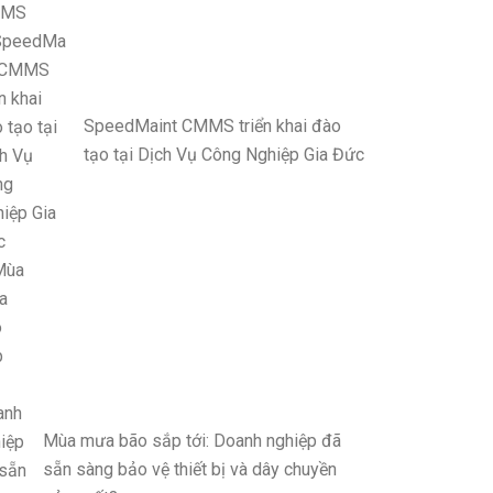
SpeedMaint CMMS triển khai đào
tạo tại Dịch Vụ Công Nghiệp Gia Đức
Mùa mưa bão sắp tới: Doanh nghiệp đã
sẵn sàng bảo vệ thiết bị và dây chuyền