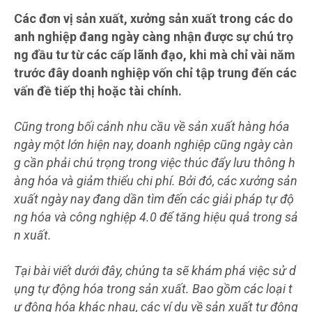
Các đơn vị sản xuất, xưởng sản xuất trong các do
anh nghiệp đang ngày càng nhận được sự chú trọ
ng đầu tư từ các cấp lãnh đạo, khi mà chỉ vài năm
trước đây doanh nghiệp vốn chỉ tập trung đến các
vấn đề tiếp thị hoặc tài chính.
Cũng trong bối cảnh nhu cầu về sản xuất hàng hóa
ngày một lớn hiện nay, doanh nghiệp cũng ngày càn
g cần phải chú trọng trong việc thúc đẩy lưu thông h
àng hóa và giảm thiểu chi phí. Bởi đó, các xưởng sản
xuất ngày nay đang dần tìm đến các giải pháp tự độ
ng hóa và công nghiệp 4.0 để tăng hiệu quả trong sả
n xuất.
Tại bài viết dưới đây, chúng ta sẽ khám phá việc sử d
ụng tự động hóa trong sản xuất. Bao gồm các loại t
ự động hóa khác nhau, các ví dụ về sản xuất tự động