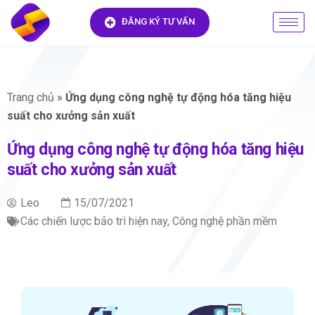
ĐĂNG KÝ TƯ VẤN
Trang chủ
»
Ứng dụng công nghệ tự động hóa tăng hiệu
suất cho xưởng sản xuất
Ứng dụng công nghệ tự động hóa tăng hiệu
suất cho xưởng sản xuất
Leo
15/07/2021
Các chiến lược bảo trì hiện nay
,
Công nghệ phần mềm