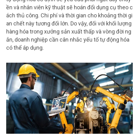
ền và nhân viên kỹ thuật sẽ hoán đổi dụng cụ theo c
ách thủ công. Chi phí và thời gian cho khoảng thời gi
an chết này tương đối lớn. Do vậy, đối với khối lượng
hàng hóa trong xưởng sản xuất thấp và vòng đời ng
ắn, doanh nghiệp cần cân nhắc yếu tố tự động hóa
có thể áp dụng.