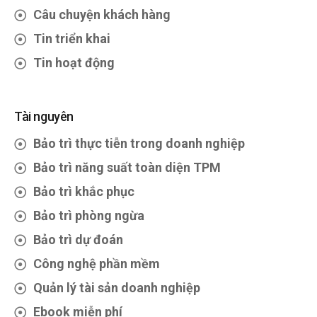
Câu chuyện khách hàng
Tin triển khai
Tin hoạt động
Tài nguyên
Bảo trì thực tiễn trong doanh nghiệp
Bảo trì năng suất toàn diện TPM
Bảo trì khắc phục
Bảo trì phòng ngừa
Bảo trì dự đoán
Công nghệ phần mềm
Quản lý tài sản doanh nghiệp
Ebook miễn phí