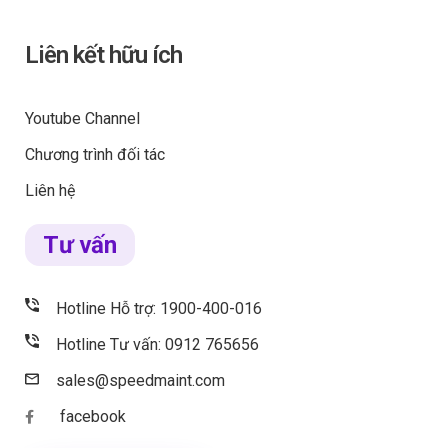
Liên kết hữu ích
Youtube Channel
Chương trình đối tác
Liên hệ
Tư vấn
Hotline Hỗ trợ: 1900-400-016
Hotline Tư vấn: 0912 765656
sales@speedmaint.com
facebook