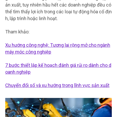
ản xuất, tuy nhiên hầu hết các doanh nghiệp đều có
thể tìm thấy lợi ích trong các loại tự động hóa cố địn
h, lập trình hoặc linh hoạt.
Tham khảo:
Xu hướng công nghệ: Tương lai rộng mở cho ngành
máy móc công nghiệp
7 bước thiết lập kế hoạch đánh giá rủi ro dành cho d
oanh nghiệp
Chuyển đổi số và xu hướng trong lĩnh vực sản xuất