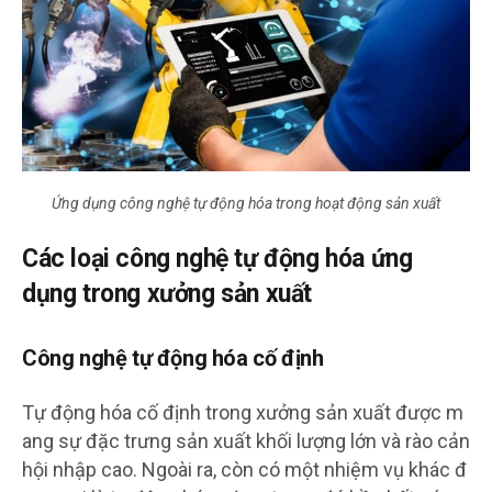
Ứng dụng công nghệ tự động hóa trong hoạt động sản xuất
Các loại công nghệ tự động hóa ứng
dụng trong xưởng sản xuất
Công nghệ tự động hóa cố định
Tự động hóa cố định trong xưởng sản xuất được m
ang sự đặc trưng sản xuất khối lượng lớn và rào cản
hội nhập cao. Ngoài ra, còn có một nhiệm vụ khác đ