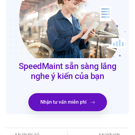
SpeedMaint sẵn sàng lắng
nghe ý kiến của bạn
Nhận tư vấn miễn phí