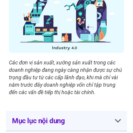
Các đơn vị sản xuất, xưởng sản xuất trong các
doanh nghiệp đang ngày càng nhận được sự chú
trọng đầu tư từ các cấp lãnh đạo, khi mà chỉ vài
năm trước đây doanh nghiệp vốn chỉ tập trung
đến các vấn đề tiếp thị hoặc tài chính.
Mục lục nội dung