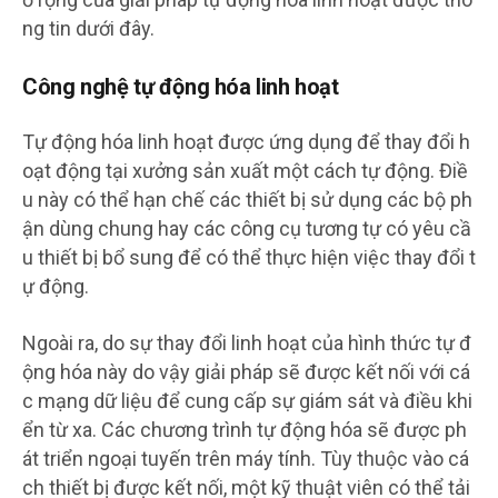
ng tin dưới đây.
Công nghệ tự động hóa linh hoạt
Tự động hóa linh hoạt được ứng dụng để thay đổi h
oạt động tại xưởng sản xuất một cách tự động. Điề
u này có thể hạn chế các thiết bị sử dụng các bộ ph
ận dùng chung hay các công cụ tương tự có yêu cầ
u thiết bị bổ sung để có thể thực hiện việc thay đổi t
ự động.
Ngoài ra, do sự thay đổi linh hoạt của hình thức tự đ
ộng hóa này do vậy giải pháp sẽ được kết nối với cá
c mạng dữ liệu để cung cấp sự giám sát và điều khi
ển từ xa. Các chương trình tự động hóa sẽ được ph
át triển ngoại tuyến trên máy tính. Tùy thuộc vào cá
ch thiết bị được kết nối, một kỹ thuật viên có thể tải