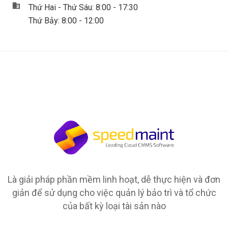
Thứ Hai - Thứ Sáu: 8:00 - 17:30
Thứ Bảy: 8:00 - 12:00
Là giải pháp phần mềm linh hoạt, dễ thực hiện và đơn
giản để sử dụng cho việc quản lý bảo trì và tổ chức
của bất kỳ loại tài sản nào