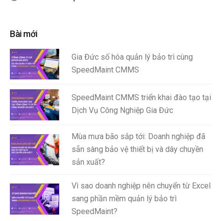
Bài mới
Gia Đức số hóa quản lý bảo trì cùng
SpeedMaint CMMS
SpeedMaint CMMS triển khai đào tạo tại
Dịch Vụ Công Nghiệp Gia Đức
Mùa mưa bão sắp tới: Doanh nghiệp đã
sẵn sàng bảo vệ thiết bị và dây chuyền
sản xuất?
Vì sao doanh nghiệp nên chuyển từ Excel
sang phần mềm quản lý bảo trì
SpeedMaint?