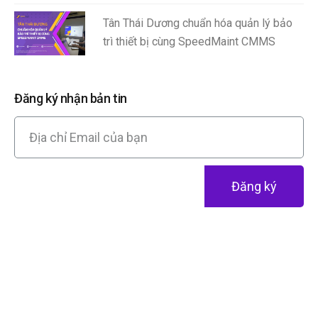
Tân Thái Dương chuẩn hóa quản lý bảo
trì thiết bị cùng SpeedMaint CMMS
Đăng ký nhận bản tin
Đăng ký