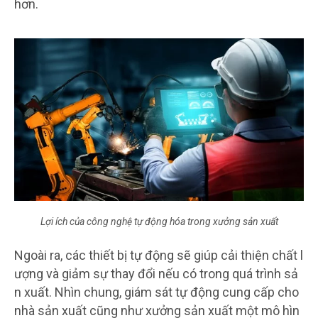
hơn.
Lợi ích của công nghệ tự động hóa trong xưởng sản xuất
Ngoài ra, các thiết bị tự động sẽ giúp cải thiện chất l
ượng và giảm sự thay đổi nếu có trong quá trình sả
n xuất. Nhìn chung, giám sát tự động cung cấp cho
nhà sản xuất cũng như xưởng sản xuất một mô hìn