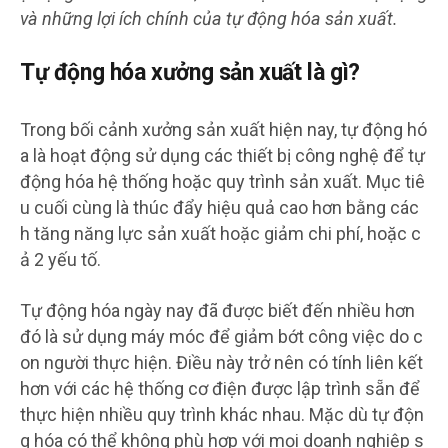
và những lợi ích chính của tự động hóa sản xuất.
Tự động hóa xưởng sản xuất là gì?
Trong bối cảnh xưởng sản xuất hiện nay, tự động hó
a là hoạt động sử dụng các thiết bị công nghệ để tự
động hóa hệ thống hoặc quy trình sản xuất. Mục tiê
u cuối cùng là thúc đẩy hiệu quả cao hơn bằng các
h tăng năng lực sản xuất hoặc giảm chi phí, hoặc c
ả 2 yếu tố.
Tự động hóa ngày nay đã được biết đến nhiều hơn
đó là sử dụng máy móc để giảm bớt công việc do c
on người thực hiện. Điều này trở nên có tính liên kết
hơn với các hệ thống cơ điện được lập trình sẵn để
thực hiện nhiều quy trình khác nhau. Mặc dù tự độn
g hóa có thể không phù hợp với mọi doanh nghiệp s