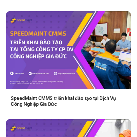
SpeedMaint CMMS triển khai đào tạo tại Dịch Vụ
Công Nghiệp Gia Đức