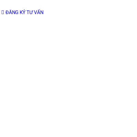
ĐĂNG KÝ TƯ VẤN