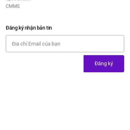
Đăng ký nhận bản tin
Đăng ký