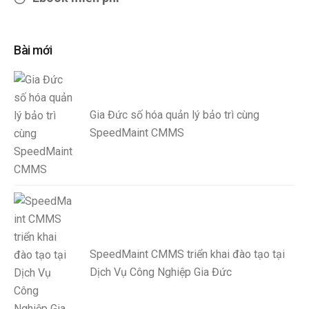
Bài mới
Gia Đức số hóa quản lý bảo trì cùng
SpeedMaint CMMS
SpeedMaint CMMS triển khai đào tạo tại
Dịch Vụ Công Nghiệp Gia Đức