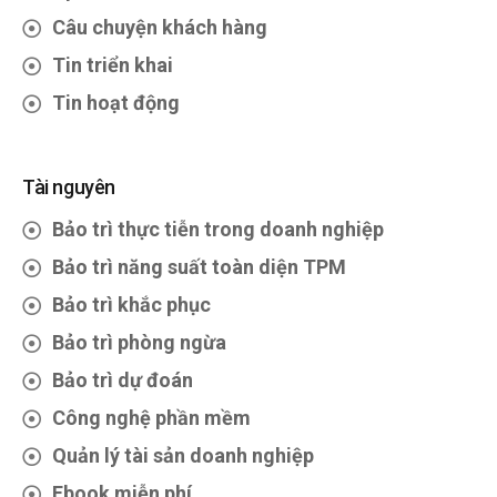
Câu chuyện khách hàng
Tin triển khai
Tin hoạt động
Tài nguyên
Bảo trì thực tiễn trong doanh nghiệp
Bảo trì năng suất toàn diện TPM
Bảo trì khắc phục
Bảo trì phòng ngừa
Bảo trì dự đoán
Công nghệ phần mềm
Quản lý tài sản doanh nghiệp
Ebook miễn phí