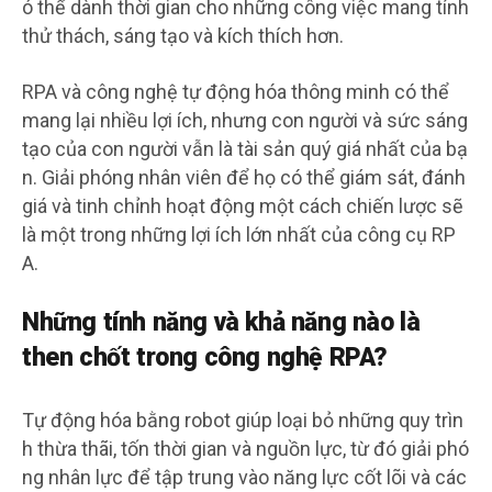
ó thể dành thời gian cho những công việc mang tính
thử thách, sáng tạo và kích thích hơn.
RPA và công nghệ tự động hóa thông minh có thể
mang lại nhiều lợi ích, nhưng con người và sức sáng
tạo của con người vẫn là tài sản quý giá nhất của bạ
n. Giải phóng nhân viên để họ có thể giám sát, đánh
giá và tinh chỉnh hoạt động một cách chiến lược sẽ
là một trong những lợi ích lớn nhất của công cụ RP
A.
Những tính năng và khả năng nào là
then chốt trong công nghệ RPA?
Tự động hóa bằng robot giúp loại bỏ những quy trìn
h thừa thãi, tốn thời gian và nguồn lực, từ đó giải phó
ng nhân lực để tập trung vào năng lực cốt lõi và các