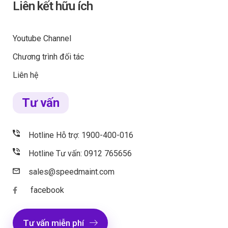
Liên kết hữu ích
Youtube Channel
Chương trình đối tác
Liên hệ
Tư vấn
Hotline Hỗ trợ: 1900-400-016
Hotline Tư vấn: 0912 765656
sales@speedmaint.com
facebook
Tư vấn miễn phí