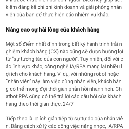
kiệm đáng kể chi phí kinh doanh và giải phóng nhân
viên của bạn để thực hiện các nhiệm vụ khác.
Nâng cao sự hài lòng của khách hàng
Một số điểm nhất định trong bất kỳ hành trình trải n
ghiệm khách hàng (CX) nào cũng sẽ được hưởng lợi
từ “sự tương tác của con người”. Tuy nhiên, đối với c
ác lĩnh vực khác, công nghệ IA/RPA mang lại nhiều l
ợi ích cho khách hàng. Ví dụ, với những robot hoặc
“nhân viên” này làm việc cùng nhân viên, khách hàn
g có thể mong đợi thời gian phản hồi nhanh hơn. Ch
atbot RPA cũng có thể trả lời các câu hỏi của khách
hàng theo thời gian thực, 24/7.
Tiếp theo là lợi ích gián tiếp từ sự tự do của nhân viê
n. Bằng cách xử lý các công việc nặng nhọc, IA/RPA