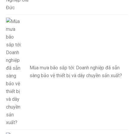
Mùa mưa bão sắp tới: Doanh nghiệp đã sẵn
sàng bảo vệ thiết bị và dây chuyền sản xuất?