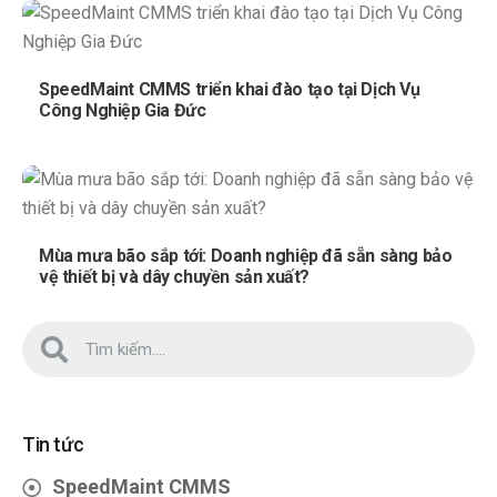
SpeedMaint CMMS triển khai đào tạo tại Dịch Vụ
Công Nghiệp Gia Đức
Mùa mưa bão sắp tới: Doanh nghiệp đã sẵn sàng bảo
vệ thiết bị và dây chuyền sản xuất?
Tin tức
SpeedMaint CMMS