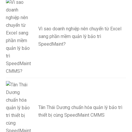
Vì sao doanh nghiệp nên chuyển từ Excel
sang phần mềm quản lý bảo trì
SpeedMaint?
Tân Thái Dương chuẩn hóa quản lý bảo trì
thiết bị cùng SpeedMaint CMMS