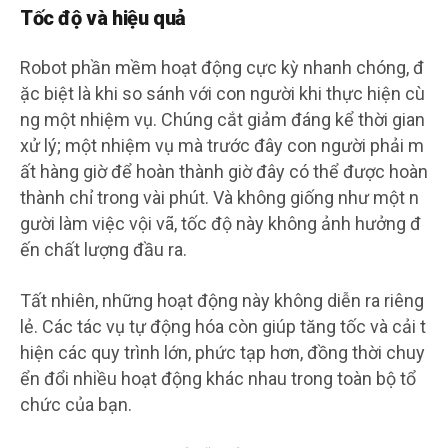
Tốc độ và hiệu quả
Robot phần mềm hoạt động cực kỳ nhanh chóng, đ
ặc biệt là khi so sánh với con người khi thực hiện cù
ng một nhiệm vụ. Chúng cắt giảm đáng kể thời gian
xử lý; một nhiệm vụ mà trước đây con người phải m
ất hàng giờ để hoàn thành giờ đây có thể được hoàn
thành chỉ trong vài phút. Và không giống như một n
gười làm việc vội vã, tốc độ này không ảnh hưởng đ
ến chất lượng đầu ra.
Tất nhiên, những hoạt động này không diễn ra riêng
lẻ. Các tác vụ tự động hóa còn giúp tăng tốc và cải t
hiện các quy trình lớn, phức tạp hơn, đồng thời chuy
ển đổi nhiều hoạt động khác nhau trong toàn bộ tổ
chức của bạn.