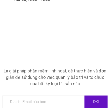
Là giải pháp phần mềm linh hoạt, dễ thực hiện và đơn
giản để sử dụng cho việc quản lý bảo trì và tổ chức
của bất kỳ loại tài sản nào