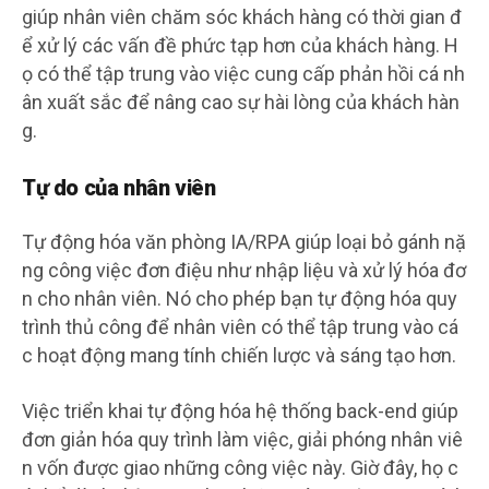
giúp nhân viên chăm sóc khách hàng có thời gian đ
ể xử lý các vấn đề phức tạp hơn của khách hàng. H
ọ có thể tập trung vào việc cung cấp phản hồi cá nh
ân xuất sắc để nâng cao sự hài lòng của khách hàn
g.
Tự do của nhân viên
Tự động hóa văn phòng IA/RPA giúp loại bỏ gánh nặ
ng công việc đơn điệu như nhập liệu và xử lý hóa đơ
n cho nhân viên. Nó cho phép bạn tự động hóa quy
trình thủ công để nhân viên có thể tập trung vào cá
c hoạt động mang tính chiến lược và sáng tạo hơn.
Việc triển khai tự động hóa hệ thống back-end giúp
đơn giản hóa quy trình làm việc, giải phóng nhân viê
n vốn được giao những công việc này. Giờ đây, họ c