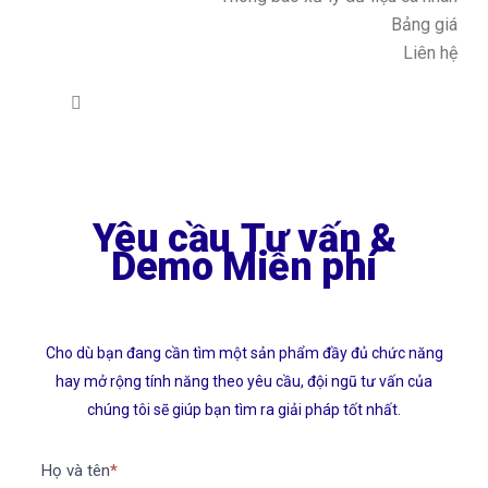
Bảng giá
Liên hệ
Form
SPM
Yêu cầu Tư vấn &
Demo Miễn phí
Cho dù bạn đang cần tìm một sản phẩm đầy đủ chức năng
hay mở rộng tính năng theo yêu cầu, đội ngũ tư vấn của
chúng tôi sẽ giúp bạn tìm ra giải pháp tốt nhất.
Họ và tên
*