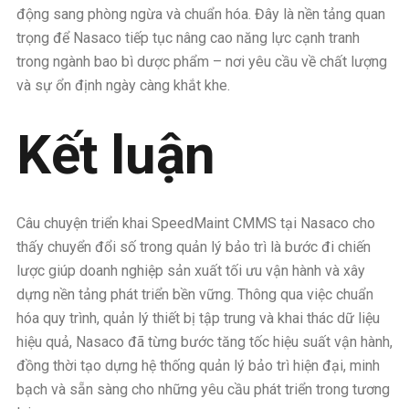
động sang phòng ngừa và chuẩn hóa. Đây là nền tảng quan
trọng để Nasaco tiếp tục nâng cao năng lực cạnh tranh
trong ngành bao bì dược phẩm – nơi yêu cầu về chất lượng
và sự ổn định ngày càng khắt khe.
Kết luận
Câu chuyện triển khai SpeedMaint CMMS tại Nasaco cho
thấy chuyển đổi số trong quản lý bảo trì là bước đi chiến
lược giúp doanh nghiệp sản xuất tối ưu vận hành và xây
dựng nền tảng phát triển bền vững. Thông qua việc chuẩn
hóa quy trình, quản lý thiết bị tập trung và khai thác dữ liệu
hiệu quả, Nasaco đã từng bước tăng tốc hiệu suất vận hành,
đồng thời tạo dựng hệ thống quản lý bảo trì hiện đại, minh
bạch và sẵn sàng cho những yêu cầu phát triển trong tương