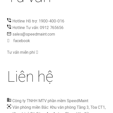
Hotline Hỗ trợ: 1900-400-016
Hotline Tư vấn: 0912 765656
sales@speedmaint.com
facebook
Tư vấn miễn phí
Liên hệ
Công ty TNHH MTV phần mềm SpeedMaint
Văn phòng miền Bắc: Khu văn phòng Tầng 3, Tòa CT1,