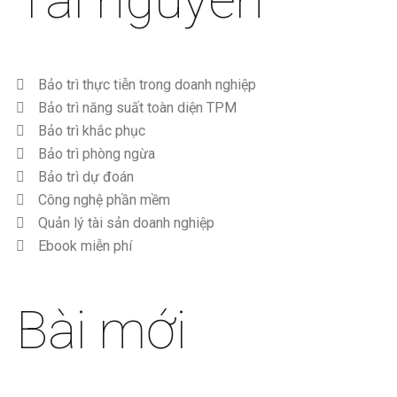
Bảo trì thực tiễn trong doanh nghiệp
Bảo trì năng suất toàn diện TPM
Bảo trì khắc phục
Bảo trì phòng ngừa
Bảo trì dự đoán
Công nghệ phần mềm
Quản lý tài sản doanh nghiệp
Ebook miễn phí
Bài mới