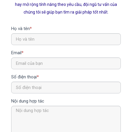
hay mở rộng tính năng theo yêu cầu, đội ngũ tư vấn của
chúng tôi sẽ giúp bạn tìm ra giải pháp tốt nhất.
Họ và tên
*
Email
*
Số điện thoại
*
Nội dung hợp tác