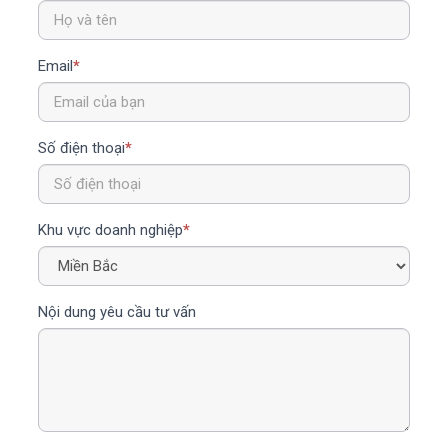
Email
*
Số điện thoại
*
Khu vực doanh nghiệp
*
Nội dung yêu cầu tư vấn