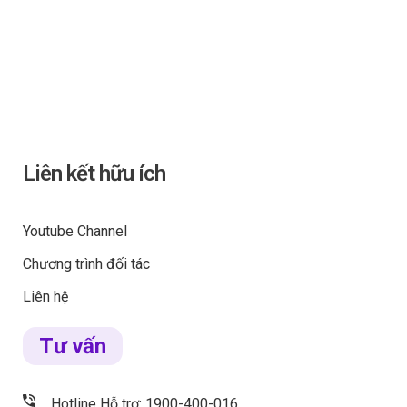
Liên kết hữu ích
Youtube Channel
Chương trình đối tác
Liên hệ
Tư vấn
Hotline Hỗ trợ: 1900-400-016