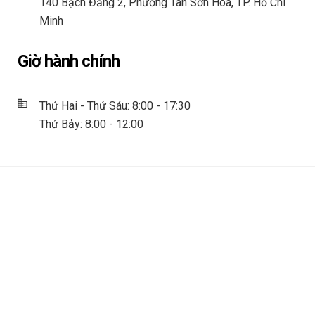
140 Bạch Đằng 2, Phường Tân Sơn Hòa, TP. Hồ Chí
Minh
Giờ hành chính
Thứ Hai - Thứ Sáu: 8:00 - 17:30
Thứ Bảy: 8:00 - 12:00