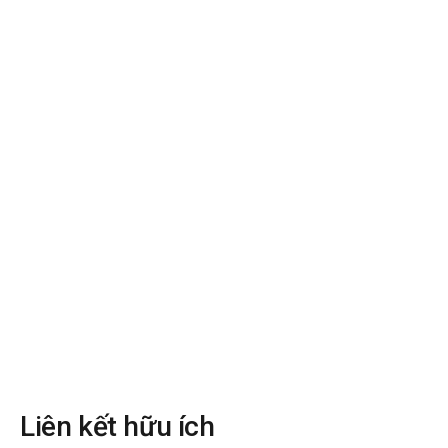
Liên kết hữu ích