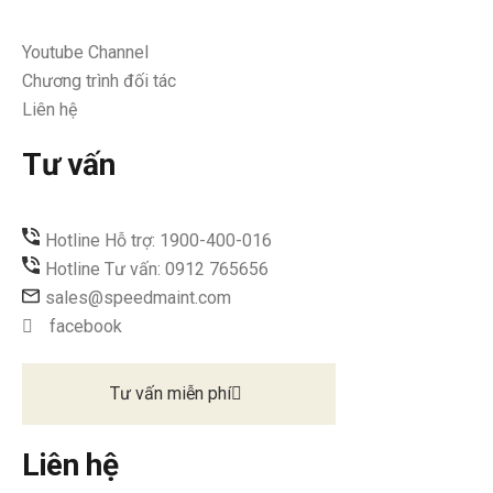
Youtube Channel
Chương trình đối tác
Liên hệ
Tư vấn
Hotline Hỗ trợ: 1900-400-016
Hotline Tư vấn: 0912 765656
sales@speedmaint.com
facebook
Tư vấn miễn phí
Liên hệ