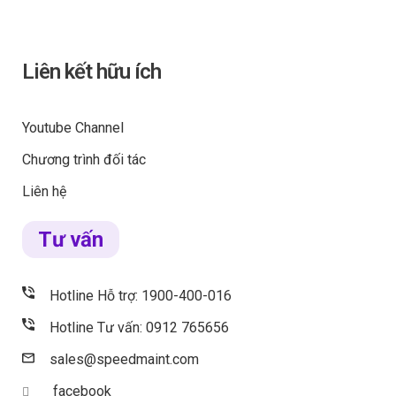
Liên kết hữu ích
Youtube Channel
Chương trình đối tác
Liên hệ
Tư vấn
Hotline Hỗ trợ: 1900-400-016
Hotline Tư vấn: 0912 765656
sales@speedmaint.com
facebook