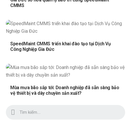
CMMS
SpeedMaint CMMS triển khai đào tạo tại Dịch Vụ
Công Nghiệp Gia Đức
Mùa mưa bão sắp tới: Doanh nghiệp đã sẵn sàng bảo
vệ thiết bị và dây chuyền sản xuất?