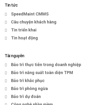
Tin tức
SpeedMaint CMMS
Câu chuyện khách hàng
Tin triển khai
Tin hoạt động
Tài nguyên
Bảo trì thực tiễn trong doanh nghiệp
Bảo trì năng suất toàn diện TPM
Bảo trì khắc phục
Bảo trì phòng ngừa
Bảo trì dự đoán
Công nghệ phần mềm