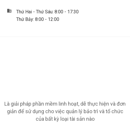
Thứ Hai - Thứ Sáu: 8:00 - 17:30
Thứ Bảy: 8:00 - 12:00
Là giải pháp phần mềm linh hoạt, dễ thực hiện và đơn
giản để sử dụng cho việc quản lý bảo trì và tổ chức
của bất kỳ loại tài sản nào