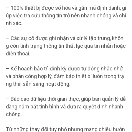
– 100% thiết bị được số hóa và gắn mã định danh, gi
úp việc tra cứu thông tin trở nên nhanh chóng và chí
nh xác.
– Các sự cố được ghi nhận và xử lý tập trung, khôn
g còn tình trạng thông tin thất lạc qua tin nhắn hoặc
điện thoại.
– Kế hoạch bảo trì định kỳ được tự động nhắc nhở
và phân công hợp lý, đảm bảo thiết bị luôn trong trạ
ng thái sẵn sàng hoạt động.
– Báo cáo dữ liệu thời gian thực, giúp ban quản lý dễ
dàng nắm bắt tình hình và đưa ra quyết định nhanh
chóng.
Từ những thay đổi tuy nhỏ nhưng mang chiều hướn