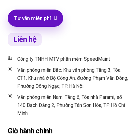
Tư vấn miễn phí
Liên hệ
Công ty TNHH MTV phần mềm SpeedMaint
Văn phòng miền Bắc: Khu văn phòng Tầng 3, Tòa
CT1, Khu nhà ở Bộ Công An, đường Phạm Văn Đồng,
Phường Đông Ngạc, TP. Hà Nội
Văn phòng miền Nam: Tầng 6, Tòa nhà Parami, số
140 Bạch Đằng 2, Phường Tân Sơn Hòa, TP. Hồ Chí
Minh
Giờ hành chính