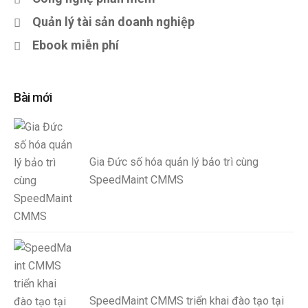
Quản lý tài sản doanh nghiệp
Ebook miễn phí
Bài mới
Gia Đức số hóa quản lý bảo trì cùng
SpeedMaint CMMS
SpeedMaint CMMS triển khai đào tạo tại