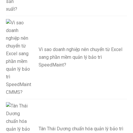
Vì sao doanh nghiệp nên chuyển từ Excel
sang phần mềm quản lý bảo trì
SpeedMaint?
Tân Thái Dương chuẩn hóa quản lý bảo trì