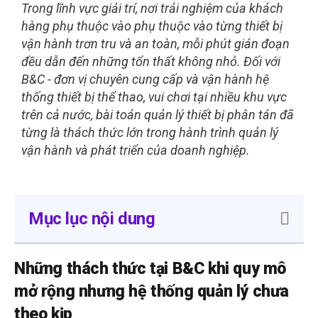
Trong lĩnh vực giải trí, nơi trải nghiệm của khách
hàng phụ thuộc vào phụ thuộc vào từng thiết bị
vận hành trơn tru và an toàn, mỗi phút gián đoạn
đều dẫn đến những tổn thất không nhỏ. Đối với
B&C - đơn vị chuyên cung cấp và vận hành hệ
thống thiết bị thể thao, vui chơi tại nhiều khu vực
trên cả nước, bài toán quản lý thiết bị phân tán đã
từng là thách thức lớn trong hành trình quản lý
vận hành và phát triển của doanh nghiệp.
Mục lục nội dung
Những thách thức tại B&C khi quy mô
mở rộng nhưng hệ thống quản lý chưa
theo kịp