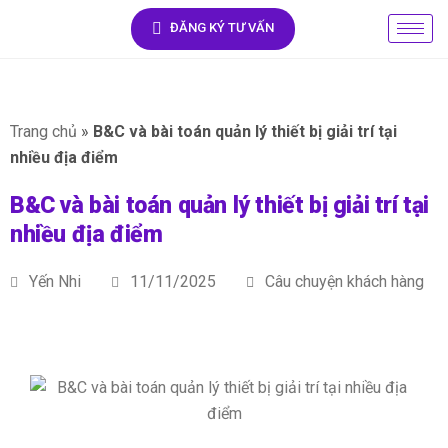
ĐĂNG KÝ TƯ VẤN
Trang chủ
»
B&C và bài toán quản lý thiết bị giải trí tại
nhiều địa điểm
B&C và bài toán quản lý thiết bị giải trí tại
nhiều địa điểm
Yến Nhi
11/11/2025
Câu chuyện khách hàng