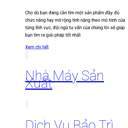
Cho dù bạn đang cần tìm một sản phẩm đầy đủ
chức năng hay mở rộng tính năng theo mô hình của
từng lĩnh vực, đội ngũ tư vấn của chúng tôi sẽ giúp
bạn tìm ra giải pháp tốt nhất
Xem chi tiết
Nhà Máy Sản
Xuất
Dịch Vụ Bảo Trì