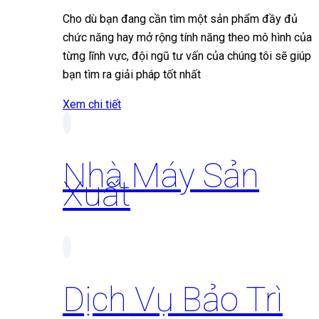
Cho dù bạn đang cần tìm một sản phẩm đầy đủ
chức năng hay mở rộng tính năng theo mô hình của
từng lĩnh vực, đội ngũ tư vấn của chúng tôi sẽ giúp
bạn tìm ra giải pháp tốt nhất
Xem chi tiết
Nhà Máy Sản
Xuất
Dịch Vụ Bảo Trì