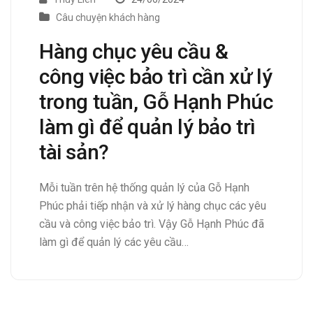
Câu chuyện khách hàng
Hàng chục yêu cầu &
công việc bảo trì cần xử lý
trong tuần, Gỗ Hạnh Phúc
làm gì để quản lý bảo trì
tài sản?
Mỗi tuần trên hệ thống quản lý của Gỗ Hạnh
Phúc phải tiếp nhận và xử lý hàng chục các yêu
cầu và công việc bảo trì. Vậy Gỗ Hạnh Phúc đã
làm gì để quản lý các yêu cầu…