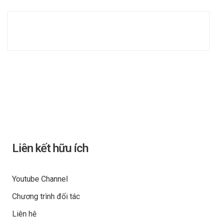
Liên kết hữu ích
Youtube Channel
Chương trình đối tác
Liên hệ