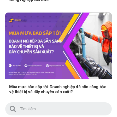
Mùa mưa bão sắp tới: Doanh nghiệp đã sẵn sàng bảo
vệ thiết bị và dây chuyền sản xuất?