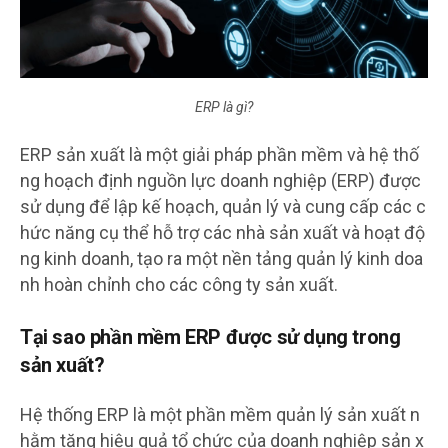
ERP là gì?
ERP sản xuất là một giải pháp phần mềm và hệ thố
ng hoạch định nguồn lực doanh nghiệp (ERP) được
sử dụng để lập kế hoạch, quản lý và cung cấp các c
hức năng cụ thể hỗ trợ các nhà sản xuất và hoạt độ
ng kinh doanh, tạo ra một nền tảng quản lý kinh doa
nh hoàn chỉnh cho các công ty sản xuất.
Tại sao phần mềm ERP được sử dụng trong
sản xuất?
Hệ thống ERP là một phần mềm quản lý sản xuất n
hằm tăng hiệu quả tổ chức của doanh nghiệp sản x