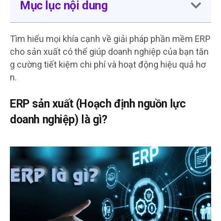
Mục lục nội dung
Tìm hiểu mọi khía cạnh về giải pháp phần mềm ERP
cho sản xuất có thể giúp doanh nghiệp của bạn tăn
g cường tiết kiệm chi phí và hoạt động hiệu quả hơ
n.
ERP sản xuất (Hoạch định nguồn lực
doanh nghiệp) là gì?