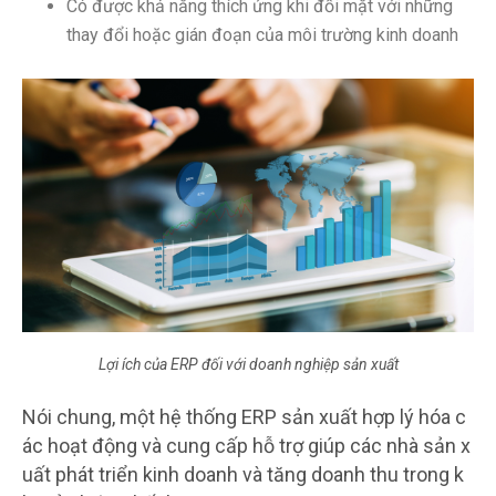
Có được khả năng thích ứng khi đối mặt với những
thay đổi hoặc gián đoạn của môi trường kinh doanh
Lợi ích của ERP đối với doanh nghiệp sản xuất
Nói chung, một hệ thống ERP sản xuất hợp lý hóa c
ác hoạt động và cung cấp hỗ trợ giúp các nhà sản x
uất phát triển kinh doanh và tăng doanh thu trong k