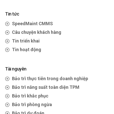
Tin tức
SpeedMaint CMMS
Câu chuyện khách hàng
Tin triển khai
Tin hoạt động
Tài nguyên
Bảo trì thực tiễn trong doanh nghiệp
Bảo trì năng suất toàn diện TPM
Bảo trì khắc phục
Bảo trì phòng ngừa
Bảo trì dự đoán