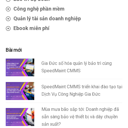
Công nghệ phần mềm
Quản lý tài sản doanh nghiệp
Ebook miễn phí
Bài mới
Gia Đức số hóa quản lý bảo trì cùng
SpeedMaint CMMS
SpeedMaint CMMS triển khai đào tạo tại
Dịch Vụ Công Nghiệp Gia Đức
Mùa mưa bão sắp tới: Doanh nghiệp đã
sẵn sàng bảo vệ thiết bị và dây chuyền
sản xuất?