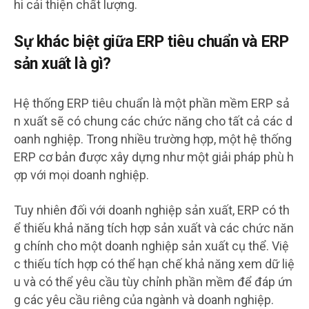
hi cải thiện chất lượng.
Sự khác biệt giữa ERP tiêu chuẩn và ERP
sản xuất là gì?
Hệ thống ERP tiêu chuẩn là một phần mềm ERP sả
n xuất sẽ có chung các chức năng cho tất cả các d
oanh nghiệp. Trong nhiều trường hợp, một hệ thống
ERP cơ bản được xây dựng như một giải pháp phù h
ợp với mọi doanh nghiệp.
Tuy nhiên đối với doanh nghiệp sản xuất, ERP có th
ể thiếu khả năng tích hợp sản xuất và các chức năn
g chính cho một doanh nghiệp sản xuất cụ thể. Việ
c thiếu tích hợp có thể hạn chế khả năng xem dữ liệ
u và có thể yêu cầu tùy chỉnh phần mềm để đáp ứn
g các yêu cầu riêng của ngành và doanh nghiệp.