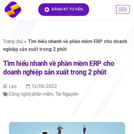
ĐĂNG KÝ TƯ VẤN
Trang chủ
»
Tìm hiểu nhanh về phần mềm ERP cho doanh
nghiệp sản xuất trong 2 phút
Tìm hiểu nhanh về phần mềm ERP cho
doanh nghiệp sản xuất trong 2 phút
Leo
13/06/2022
Công nghệ phần mềm
,
Tài Nguyên