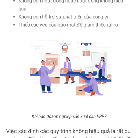
Không còn hoạt động hoặc hoạt động không hiệu
quả
Không còn hỗ trợ sự phát triển của công ty
Thiếu các yêu cầu bảo mật để giảm thiểu rủi ro
Khi nào doanh nghiệp sản xuất cần ERP?
Việc xác định các quy trình không hiệu quả là rất qu