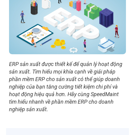
ERP sản xuất được thiết kế để quản lý hoạt động
sản xuất. Tìm hiểu mọi khía cạnh về giải pháp
phần mềm ERP cho sản xuất có thể giúp doanh
nghiệp của bạn tăng cường tiết kiệm chi phí và
hoạt động hiệu quả hơn. Hãy cùng SpeedMaint
tìm hiểu nhanh về phần mềm ERP cho doanh
nghiệp sản xuất.