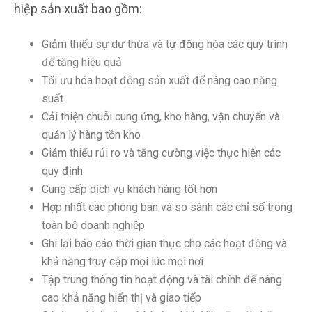
hiệp sản xuất bao gồm:
Giảm thiểu sự dư thừa và tự động hóa các quy trình
để tăng hiệu quả
Tối ưu hóa hoạt động sản xuất để nâng cao năng
suất
Cải thiện chuỗi cung ứng, kho hàng, vận chuyển và
quản lý hàng tồn kho
Giảm thiểu rủi ro và tăng cường việc thực hiện các
quy định
Cung cấp dịch vụ khách hàng tốt hơn
Hợp nhất các phòng ban và so sánh các chỉ số trong
toàn bộ doanh nghiệp
Ghi lại báo cáo thời gian thực cho các hoạt động và
khả năng truy cập mọi lúc mọi nơi
Tập trung thông tin hoạt động và tài chính để nâng
cao khả năng hiển thị và giao tiếp