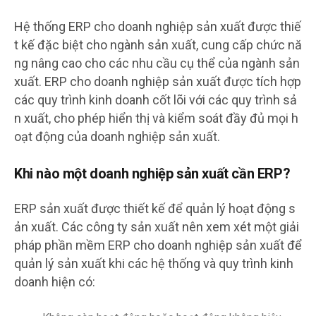
Hệ thống ERP cho doanh nghiệp sản xuất được thiế
t kế đặc biệt cho ngành sản xuất, cung cấp chức nă
ng nâng cao cho các nhu cầu cụ thể của ngành sản
xuất. ERP cho doanh nghiệp sản xuất được tích hợp
các quy trình kinh doanh cốt lõi với các quy trình sả
n xuất, cho phép hiển thị và kiểm soát đầy đủ mọi h
oạt động của doanh nghiệp sản xuất.
Khi nào một doanh nghiệp sản xuất cần ERP?
ERP sản xuất được thiết kế để quản lý hoạt động s
ản xuất. Các công ty sản xuất nên xem xét một giải
pháp phần mềm ERP cho doanh nghiệp sản xuất để
quản lý sản xuất khi các hệ thống và quy trình kinh
doanh hiện có: