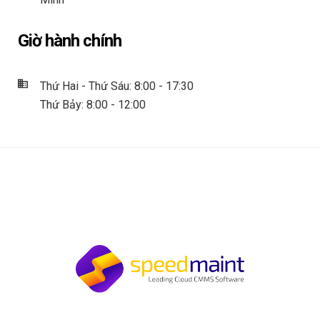
Giờ hành chính
Thứ Hai - Thứ Sáu: 8:00 - 17:30
Thứ Bảy: 8:00 - 12:00