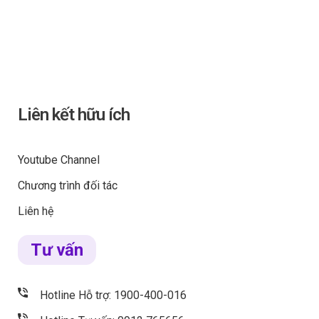
Liên kết hữu ích
Youtube Channel
Chương trình đối tác
Liên hệ
Tư vấn
Hotline Hỗ trợ: 1900-400-016