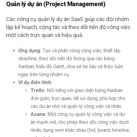
Quản lý dự án (Project Management)
Các công cụ quản lý dự án SaaS giúp các đội nhóm
lập kế hoạch, cộng tác và theo dõi tiến độ công việc
một cách trực quan và hiệu quả.
Ứng dụng:
Tạo và phân công công việc, thiết lập
deadline, theo dõi tiến độ thông qua các bảng
Kanban, biểu đồ Gantt, chia sẻ tài liệu và thảo luận
ngay trên từng nhiệm vụ.
Ví dụ điển hình:
Trello:
Nổi tiếng với giao diện bảng Kanban
đơn giản, trực quan, dễ sử dụng, phù hợp cho
các dự án nhỏ và quản lý công việc cá nhân.
Asana:
Một công cụ quản lý công việc và dự
án mạnh mẽ, cho phép theo dõi công việc dưới
nhiều dạng xem khác nhau (list, board, timeline,