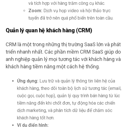
và tích hợp với hàng trăm công cụ khác.
Zoom:
Dịch vụ họp video và hội thảo trực
tuyến đã trở nên quá phổ biến trên toàn cầu.
Quản lý quan hệ khách hàng (CRM)
CRM là một trong những thị trường SaaS lớn và phát
triển nhanh nhất. Các phần mềm CRM SaaS giúp do
anh nghiệp quản lý mọi tương tác với khách hàng và
khách hàng tiềm năng một cách hệ thống.
Ứng dụng:
Lưu trữ và quản lý thông tin liên hệ của
khách hàng, theo dõi toàn bộ lịch sử tương tác (email,
cuộc gọi, cuộc họp), quản lý quy trình bán hàng từ lúc
tiềm năng đến khi chốt đơn, tự động hóa các chiến
dịch marketing, và phân tích dữ liệu để chăm sóc
khách hàng tốt hơn.
Ví dụ điển hình: