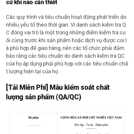
cứ khi nào cần thiết
Các quy trình và tiêu chuẩn hoạt động phát triển do
nhiều yếu tố theo thời gian. Vì danh sách kiểm tra Q
C đóng vai trò là một trong những điểm kiểm tra cu
ối cùng trước khi sản phẩm hoặc dịch vụ được coi l
à phù hợp để giao hàng, nên các tổ chức phải đảm
bảo rằng các tiêu chuẩn do danh sách kiểm tra QC
của họ áp dụng phải phù hợp với các tiêu chuẩn chấ
t lượng hiện tại của họ.
[Tải Miễn Phí] Mẫu kiểm soát chất
lượng sản phẩm (QA/QC)