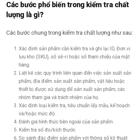
Các bước phổ biến trong kiểm tra chất
lượng là gì?
Các bước chung trong kiểm tra chất lượng như sau:
Xác định sản phẩm cần kiểm tra và ghi lại ID, Đơn vị
lưu kho (SKU), số sê-ri hoặc số tham chiếu của mặt
hàng.
Liệt kê các quy trình liên quan đến việc sản xuất sản
phẩm; địa điểm sản xuất sản phẩm, vật liệu hoặc
thiết bị được sử dụng để sản xuất sản phẩm; các
nhóm tham gia và trách nhiệm của họ.
Xác định loại kiểm tra, tiêu chuẩn lấy mẫu, kế hoạch
và/hoặc mức độ.
Đánh giá hình thức bên ngoài của sản phẩm .
Kiểm tra số đo/kích thước.
So sánh đặc điểm sản phẩm với thông số kỹ thuật