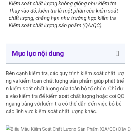
Kiểm soát chất lượng không giống như kiểm tra.
Thay vào đó, kiểm tra là một phần của kiểm soát
chất lượng, chẳng hạn như trường hợp kiểm tra
Kiểm soát chất lượng sản phẩm (QA/QC).
Mục lục nội dung
Bên cạnh kiểm tra, các quy trình kiểm soát chất lượ
ng và kiểm toán chất lượng sản phẩm giúp phát triể
n kiểm soát chất lượng của toàn bộ tổ chức. Chỉ dự
a vào kiểm tra để kiểm soát chất lượng hoặc coi QC
ngang bằng với kiểm tra có thể dẫn đến việc bỏ bê
các lĩnh vực kiểm soát chất lượng khác.