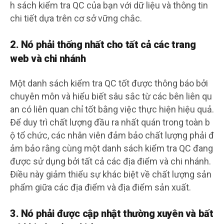
h sách kiểm tra QC của bạn với dữ liệu và thông tin
chi tiết dựa trên cơ sở vững chắc.
2. Nó phải thống nhất cho tất cả các trang
web và chi nhánh
Một danh sách kiểm tra QC tốt được thông báo bởi
chuyên môn và hiểu biết sâu sắc từ các bên liên qu
an có liên quan chỉ tốt bằng việc thực hiện hiệu quả.
Để duy trì chất lượng đầu ra nhất quán trong toàn b
ộ tổ chức, các nhân viên đảm bảo chất lượng phải đ
ảm bảo rằng cùng một danh sách kiểm tra QC đang
được sử dụng bởi tất cả các địa điểm và chi nhánh.
Điều này giảm thiểu sự khác biệt về chất lượng sản
phẩm giữa các địa điểm và địa điểm sản xuất.
3. Nó phải được cập nhật thường xuyên và bất