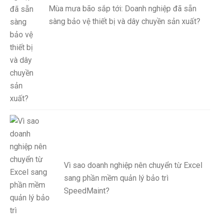
Mùa mưa bão sắp tới: Doanh nghiệp đã sẵn
sàng bảo vệ thiết bị và dây chuyền sản xuất?
Vì sao doanh nghiệp nên chuyển từ Excel
sang phần mềm quản lý bảo trì
SpeedMaint?