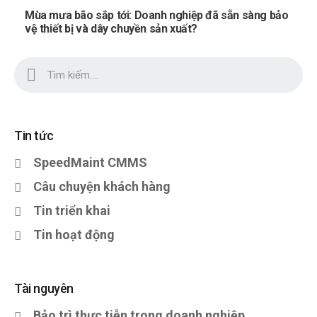
Mùa mưa bão sắp tới: Doanh nghiệp đã sẵn sàng bảo
vệ thiết bị và dây chuyền sản xuất?
Tin tức
SpeedMaint CMMS
Câu chuyện khách hàng
Tin triển khai
Tin hoạt động
Tài nguyên
Bảo trì thực tiễn trong doanh nghiệp