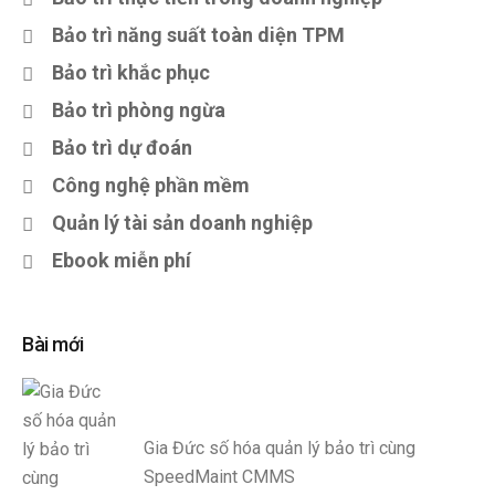
Bảo trì năng suất toàn diện TPM
Bảo trì khắc phục
Bảo trì phòng ngừa
Bảo trì dự đoán
Công nghệ phần mềm
Quản lý tài sản doanh nghiệp
Ebook miễn phí
Bài mới
Gia Đức số hóa quản lý bảo trì cùng
SpeedMaint CMMS