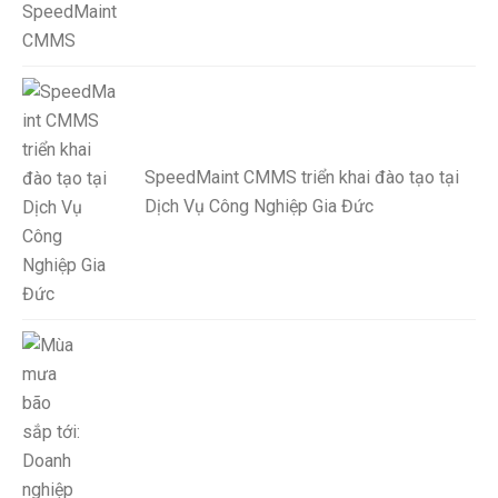
SpeedMaint CMMS triển khai đào tạo tại
Dịch Vụ Công Nghiệp Gia Đức