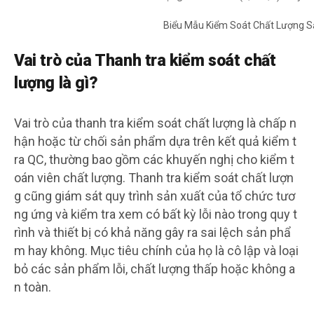
Biểu Mẫu Kiểm Soát Chất Lượng 
Vai trò của Thanh tra kiểm soát chất
lượng là gì?
Vai trò của thanh tra kiểm soát chất lượng là chấp n
hận hoặc từ chối sản phẩm dựa trên kết quả kiểm t
ra QC, thường bao gồm các khuyến nghị cho kiểm t
oán viên chất lượng. Thanh tra kiểm soát chất lượn
g cũng giám sát quy trình sản xuất của tổ chức tươ
ng ứng và kiểm tra xem có bất kỳ lỗi nào trong quy t
rình và thiết bị có khả năng gây ra sai lệch sản phẩ
m hay không. Mục tiêu chính của họ là cô lập và loại
bỏ các sản phẩm lỗi, chất lượng thấp hoặc không a
n toàn.