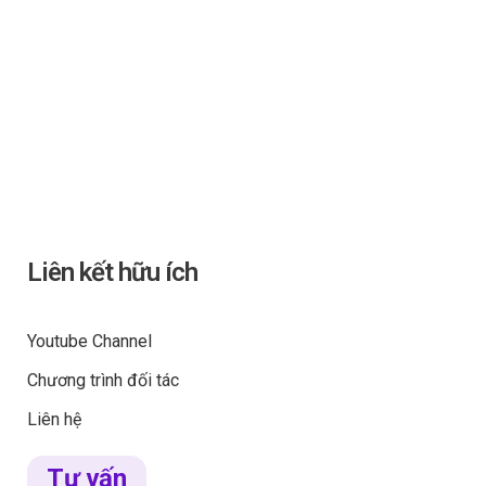
Liên kết hữu ích
Youtube Channel
Chương trình đối tác
Liên hệ
Tư vấn