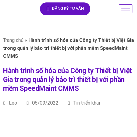
ĐĂNG KÝ TƯ VẤN
Trang chủ
»
Hành trình số hóa của Công ty Thiết bị Việt Gia
trong quản lý bảo trì thiết bị với phần mềm SpeedMaint
CMMS
Hành trình số hóa của Công ty Thiết bị Việt
Gia trong quản lý bảo trì thiết bị với phần
mềm SpeedMaint CMMS
Leo
05/09/2022
Tin triển khai