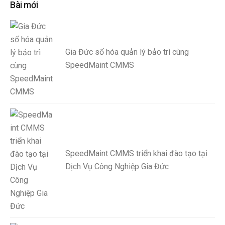
Bài mới
Gia Đức số hóa quản lý bảo trì cùng
SpeedMaint CMMS
SpeedMaint CMMS triển khai đào tạo tại
Dịch Vụ Công Nghiệp Gia Đức