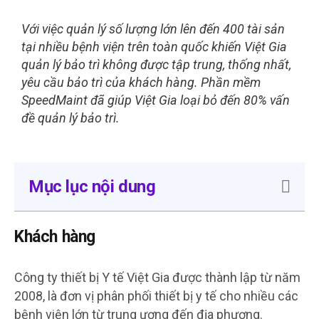
Với việc quản lý số lượng lớn lên đến 400 tài sản
tại nhiều bệnh viện trên toàn quốc khiến Việt Gia
quản lý bảo trì không được tập trung, thống nhất,
yêu cầu bảo trì của khách hàng. Phần mềm
SpeedMaint đã giúp Việt Gia loại bỏ đến 80% vấn
đề quản lý bảo trì.
Mục lục nội dung
Khách hàng
Công ty thiết bị Y tế Việt Gia được thành lập từ năm
2008, là đơn vị phân phối thiết bị y tế cho nhiều các
bệnh viện lớn từ trung ương đến địa phương.