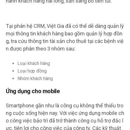
hành khách hàng hài lòng, sẵn sàng bỏ tiền túi.
Tại phân hệ CRM, Việt Gia đã có thể dễ dàng quản lý
mọi thông tin khách hàng bao gồm quản lý hợp đồn
g, tra cứu thông tin tài sản cho thuê tại các bệnh việ
n được phân theo 3 nhóm sau:
Loại khách hàng
Loại hợp đồng
Nhóm khách hàng
Ứng dụng cho mobile
Smartphone gần như là công cụ không thể thiếu tro
ng cuộc sống hiện nay. Với việc ứng dụng mobile ch
o công việc bảo trì đã trở thành công cụ hỗ trợ đắc l
ực, tiện lợi cho công việc của công ty. Các kỹ thuật