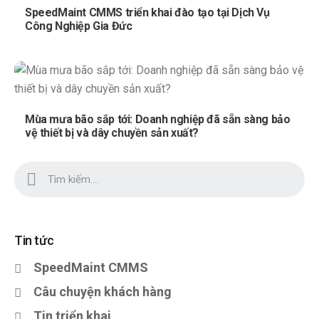
SpeedMaint CMMS triển khai đào tạo tại Dịch Vụ
Công Nghiệp Gia Đức
Mùa mưa bão sắp tới: Doanh nghiệp đã sẵn sàng bảo
vệ thiết bị và dây chuyền sản xuất?
Tin tức
SpeedMaint CMMS
Câu chuyện khách hàng
Tin triển khai