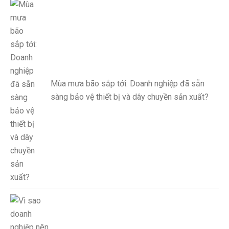
Mùa mưa bão sắp tới: Doanh nghiệp đã sẵn
sàng bảo vệ thiết bị và dây chuyền sản xuất?