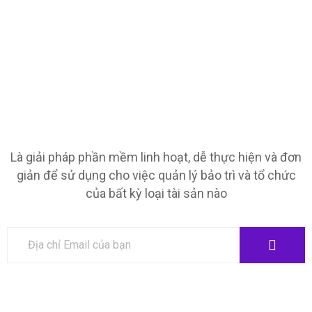
Là giải pháp phần mềm linh hoạt, dễ thực hiện và đơn
giản để sử dụng cho việc quản lý bảo trì và tổ chức
của bất kỳ loại tài sản nào