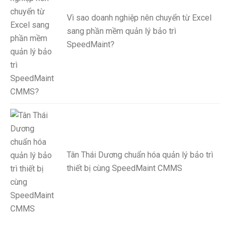
Vì sao doanh nghiệp nên chuyển từ Excel
sang phần mềm quản lý bảo trì
SpeedMaint?
Tân Thái Dương chuẩn hóa quản lý bảo trì
thiết bị cùng SpeedMaint CMMS