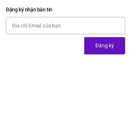
Đăng ký nhận bản tin
Đăng ký