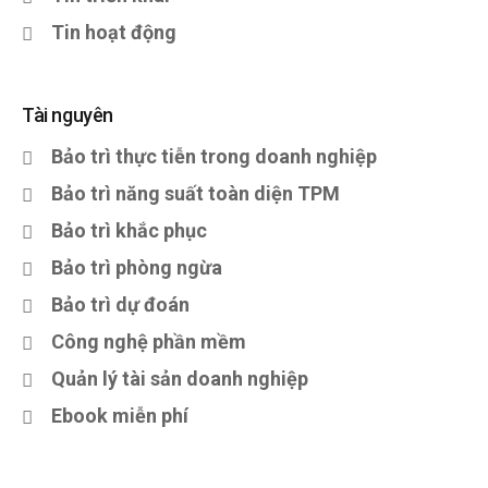
Tin hoạt động
Tài nguyên
Bảo trì thực tiễn trong doanh nghiệp
Bảo trì năng suất toàn diện TPM
Bảo trì khắc phục
Bảo trì phòng ngừa
Bảo trì dự đoán
Công nghệ phần mềm
Quản lý tài sản doanh nghiệp
Ebook miễn phí