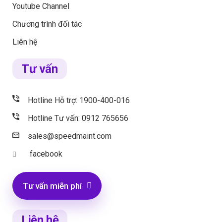
Youtube Channel
Chương trình đối tác
Liên hệ
Tư vấn
Hotline Hỗ trợ: 1900-400-016
Hotline Tư vấn: 0912 765656
sales@speedmaint.com
facebook
Tư vấn miễn phí
Liên hệ