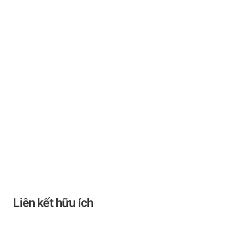
Liên kết hữu ích