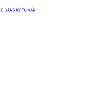
ĐĂNG KÝ TƯ VẤN