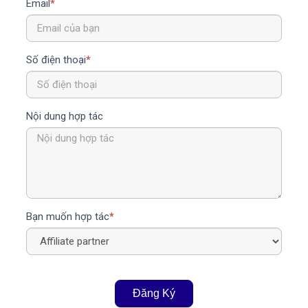
Email
*
Số điện thoại
*
Nội dung hợp tác
Bạn muốn hợp tác
*
Đăng Ký