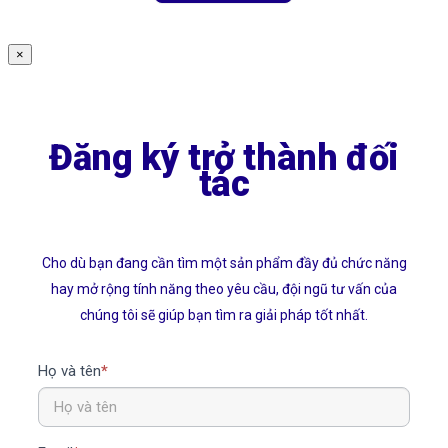
×
Form
Partner
Đăng ký trở thành đối
tác
Cho dù bạn đang cần tìm một sản phẩm đầy đủ chức năng
hay mở rộng tính năng theo yêu cầu, đội ngũ tư vấn của
chúng tôi sẽ giúp bạn tìm ra giải pháp tốt nhất.
Họ và tên
*