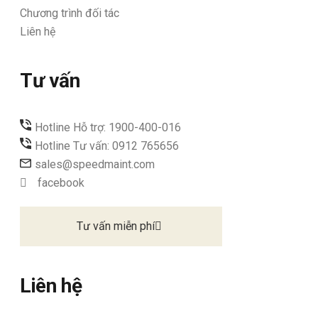
Chương trình đối tác
Liên hệ
Tư vấn
Hotline Hỗ trợ: 1900-400-016
Hotline Tư vấn: 0912 765656
sales@speedmaint.com
facebook
Tư vấn miễn phí
Liên hệ