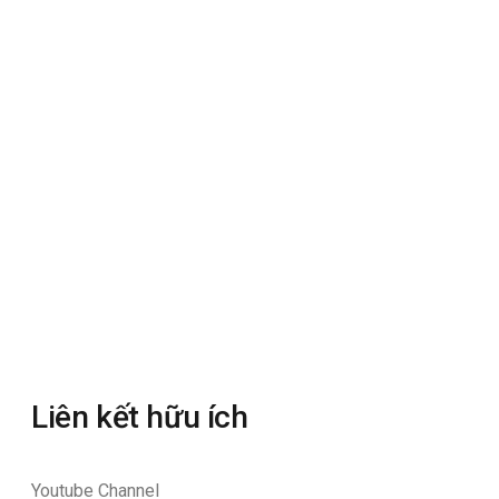
Liên kết hữu ích
Youtube Channel