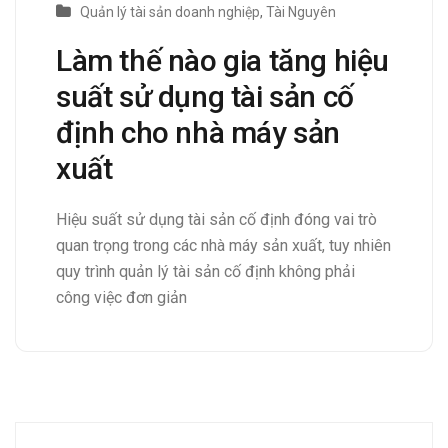
Quản lý tài sản doanh nghiệp
,
Tài Nguyên
Làm thế nào gia tăng hiệu
suất sử dụng tài sản cố
định cho nhà máy sản
xuất
Hiệu suất sử dụng tài sản cố định đóng vai trò
quan trọng trong các nhà máy sản xuất, tuy nhiên
quy trình quản lý tài sản cố định không phải
công việc đơn giản