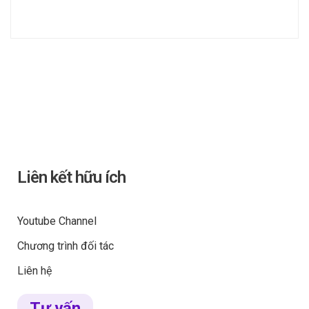
Liên kết hữu ích
Youtube Channel
Chương trình đối tác
Liên hệ
Tư vấn